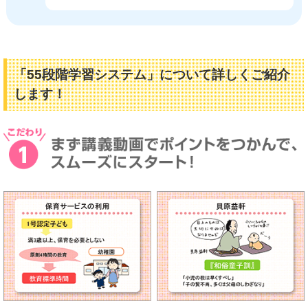
「55段階学習システム」について詳しくご紹介
します！