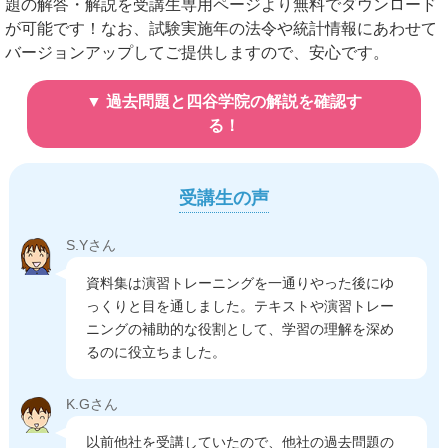
題の解答・解説を受講生専用ページより無料でダウンロード
が可能です！なお、試験実施年の法令や統計情報にあわせて
バージョンアップしてご提供しますので、安心です。
過去問題と四谷学院の解説を確認す
る！
受講生の声
S.Yさん
資料集は演習トレーニングを一通りやった後にゆ
っくりと目を通しました。テキストや演習トレー
ニングの補助的な役割として、学習の理解を深め
るのに役立ちました。
K.Gさん
以前他社を受講していたので、他社の過去問題の