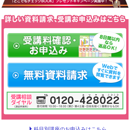
科目別講座のお申込みはこちら