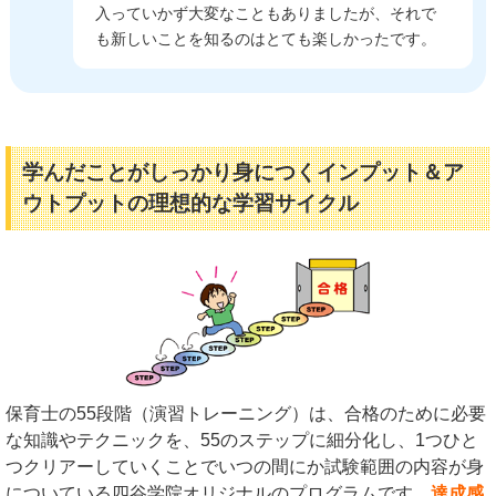
入っていかず大変なこともありましたが、それで
も新しいことを知るのはとても楽しかったです。
学んだことがしっかり身につくインプット＆ア
ウトプットの理想的な学習サイクル
保育士の55段階（演習トレーニング）は、合格のために必要
な知識やテクニックを、55のステップに細分化し、1つひと
つクリアーしていくことでいつの間にか試験範囲の内容が身
についている四谷学院オリジナルのプログラムです。
達成感