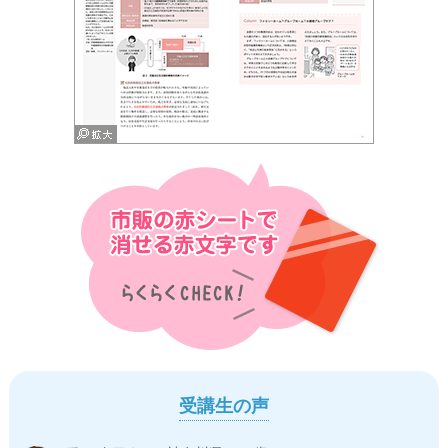
受講生の声