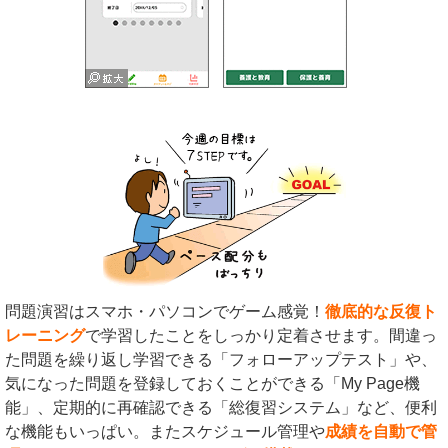
問題演習はスマホ・パソコンでゲーム感覚！
徹底的な反復ト
レーニング
で学習したことをしっかり定着させます。間違っ
た問題を繰り返し学習できる「フォローアップテスト」や、
気になった問題を登録しておくことができる「My Page機
能」、定期的に再確認できる「総復習システム」など、便利
な機能もいっぱい。またスケジュール管理や
成績を自動で管