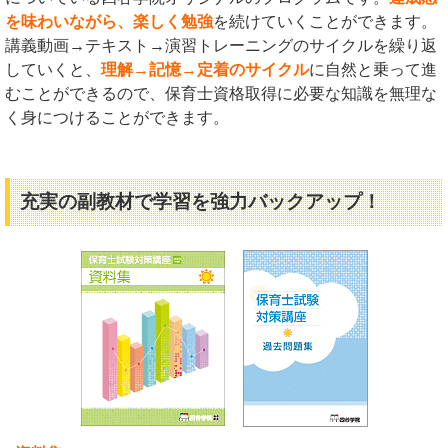
を味わいながら、楽しく勉強
を続けていくことができます。
講義動画→テキスト→演習トレーニングのサイクルを繰り返
していくと、
理解→記憶→定着のサイクル
に自然と乗って進
むことができるので、保育士資格取得に必要な知識を無理な
く身につけることができます。
充実の副教材で学習を強力バックアップ！