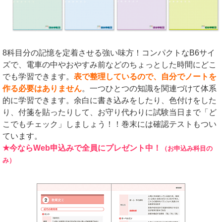
8科目分の記憶を定着させる強い味方！コンパクトなB6サイ
ズで、電車の中やおやすみ前などのちょっとした時間にどこ
でも学習できます。
表で整理しているので、自分でノートを
作る必要はありません
。一つひとつの知識を関連づけて体系
的に学習できます。余白に書き込みをしたり、色付けをした
り、付箋を貼ったりして、お守り代わりに試験当日まで「ど
こでもチェック」しましょう！！巻末には確認テストもつい
ています。
★今ならWeb申込みで全員にプレゼント中！
（お申込み科目の
み）