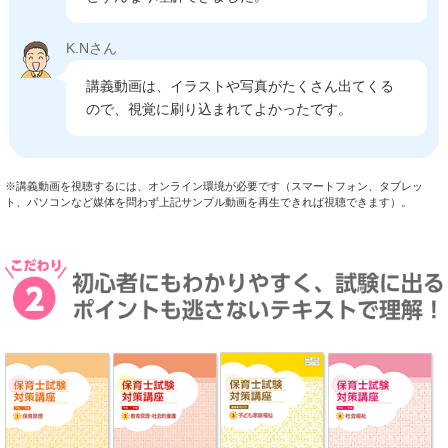
K.Nさん
講義動画は、イラストや写真がたくさん出てくる
ので、視覚に刷り込まれてよかったです。
※講義動画を視聴するには、オンライン環境が必要です（スマートフォン、タブレッ
ト、パソコンなど媒体を問わず上記サンプル動画を再生できれば視聴できます）。