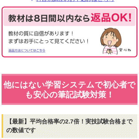
他にはない学習システムで初心者で
も安心の筆記試験対策！
【最新】平均合格率の2.7倍！実技試験合格まで
の数値です