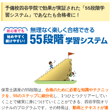
予備校四谷学院で効果が実証された「55段階学
習システム」であなたも合格者に！
保育士講座の55段階は、
合格のために必要な知識やテクニッ
クを、55のステップに細分化
し、1つひとつクリアーしてい
くことで確実に身につけていくことができる、四谷学院オリ
ジナルのプログラムです。その特長は、
動画とテキストが連