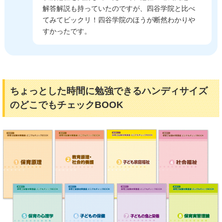
解答解説も持っていたのですが、四谷学院と比べ
てみてビックリ！四谷学院のほうが断然わかりや
すかったです。
ちょっとした時間に勉強できるハンディサイズ
のどこでもチェックBOOK