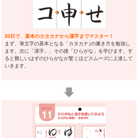
20日で、基本のカタカナから漢字までマスター！
まず、筆文字の基本となる「カタカナ｣の書き方を勉強し
ます。次に「漢字」、その後「ひらがな」を学びます。す
ると難しいはずのひらがなが驚くほどスムーズに上達して
いきます。