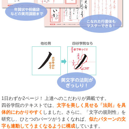
1日わずか2ページ！ 上達へのこだわりが満載です。
四谷学院のテキストでは、
文字を美しく見せる「法則」を具
体的にわかりやすく
しました。さらに、「文字の規則性」を
研究し、ひとつのパーツがうまくなれば、
似たパターンの文
字も連動してうまくなるように構成
しています。