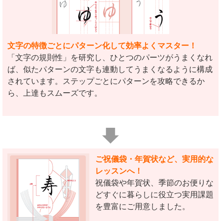
文字の特徴ごとにパターン化して効率よくマスター！
「文字の規則性」を研究し、ひとつのパーツがうまくなれ
ば、似たパターンの文字も連動してうまくなるように構成
されています。ステップごとにパターンを攻略できるか
ら、上達もスムーズです。
ご祝儀袋・年賀状など、実用的な
レッスンへ！
祝儀袋や年賀状、季節のお便りな
どすぐに暮らしに役立つ実用課題
を豊富にご用意しました。