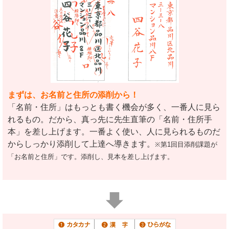
まずは、お名前と住所の添削から！
「名前・住所」はもっとも書く機会が多く、一番人に見ら
れるもの。だから、真っ先に先生直筆の「名前・住所手
本」を差し上げます。一番よく使い、人に見られるものだ
からしっかり添削して上達へ導きます。
※第1回目添削課題が
「お名前と住所」です。添削し、見本を差し上げます。