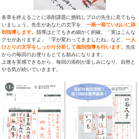
各章を終えるごとに添削課題に挑戦しプロの先生に見てもら
いましょう。先生があなたの文字を、
一画一画ていねいに添
削指導します。
指導はとてもきめ細かく的確。「実はこんな
クセがありますよ」「字が変わってきましたね」など、
一人
ひとりの文字をしっかり分析して個別指導を行います。
先生
からの毎回のお便りもとても励みになります。
上達を実感できるから、毎回の添削が楽しみになり、自然と
やる気が続いていきます。