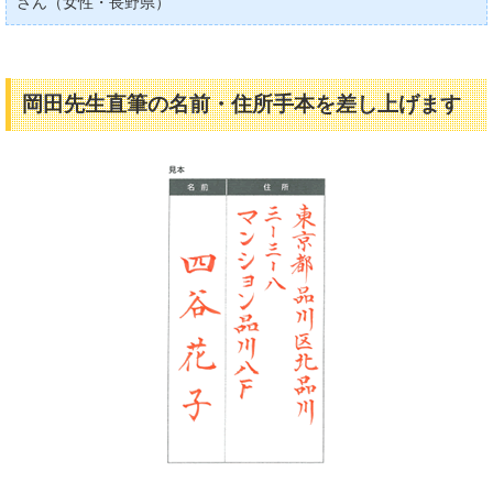
さん（女性・長野県）
岡田先生直筆の名前・住所手本を差し上げます