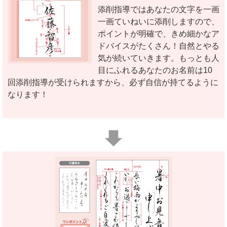
添削指導ではあなたの文字を一画
一画ていねいに添削しますので、
ポイントが明確で、きめ細かなア
ドバイスがたくさん！自然とやる
気が続いていきます。もっとも人
目にふれるあなたのお名前は10
回添削指導が受けられますから、必ず自信が持てるように
なります！