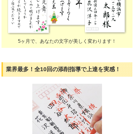
5ヶ月で、あなたの文字が美しく変わります！
業界最多！全10回の添削指導で上達を実感！