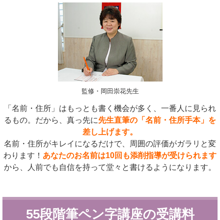
監修・岡田崇花先生
「名前・住所」はもっとも書く機会が多く、一番人に見られ
るもの。だから、真っ先に
先生直筆の「名前・住所手本」を
差し上げます。
名前・住所がキレイになるだけで、周囲の評価がガラリと変
わります！
あなたのお名前は10回も添削指導が受けられます
から、人前でも自信を持って堂々と書けるようになります。
55段階筆ペン字講座の受講料