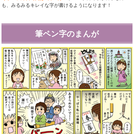
も、みるみるキレイな字が書けるようになります！
筆ペン字のまんが