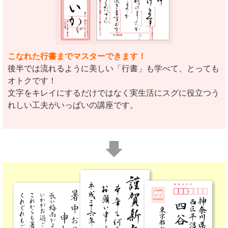
こなれた行書までマスターできます！
後半では流れるように美しい「行書」も学べて、とっても
オトクです！
文字をキレイにするだけではなく実生活にスグに役立つう
れしい工夫がいっぱいの講座です。