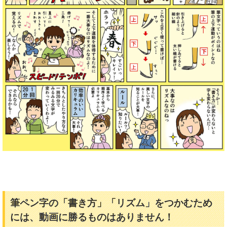
筆ペン字の「書き方」「リズム」をつかむため
には、動画に勝るものはありません！