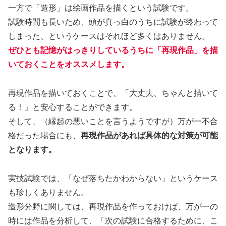
一方で「造形」は絵画作品を描くという試験です。
試験時間も長いため、頭が真っ白のうちに試験が終わって
しまった、というケースはそれほど多くはありません。
ぜひとも記憶がはっきりしているうちに「再現作品」を描
いておくことをオススメします。
再現作品を描いておくことで、「大丈夫、ちゃんと描いて
る！」と安心することができます。
そして、（縁起の悪いことを言うようですが）万が一不合
格だった場合にも、
再現作品があれば具体的な対策が可能
となります。
実技試験では、「なぜ落ちたかわからない」というケース
も珍しくありません。
造形分野に関しては、再現作品を作っておけば、万が一の
時には作品を分析して、「次の試験に合格するために、こ