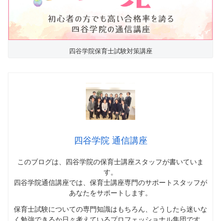
四谷学院保育士試験対策講座
四谷学院 通信講座
このブログは、四谷学院の保育士講座スタッフが書いていま
す。
四谷学院通信講座では、
保育士講座専門のサポートスタッフが
あなたをサポートします
。
保育士試験についての専門知識はもちろん、どうしたら迷いな
く勉強できるか日々考えているプロフェッショナル集団です。