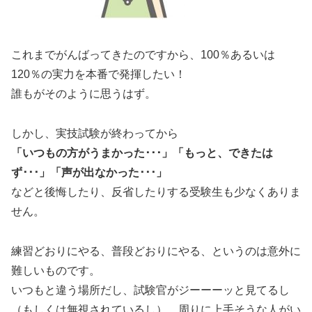
これまでがんばってきたのですから、100％あるいは
120％の実力を本番で発揮したい！
誰もがそのように思うはず。
しかし、実技試験が終わってから
「いつもの方がうまかった･･･」「もっと、できたは
ず･･･」「声が出なかった･･･」
などと後悔したり、反省したりする受験生も少なくありま
せん。
練習どおりにやる、普段どおりにやる、というのは意外に
難しいものです。
いつもと違う場所だし、試験官がジーーーッと見てるし
（もしくは無視されているし）、周りに上手そうな人がい