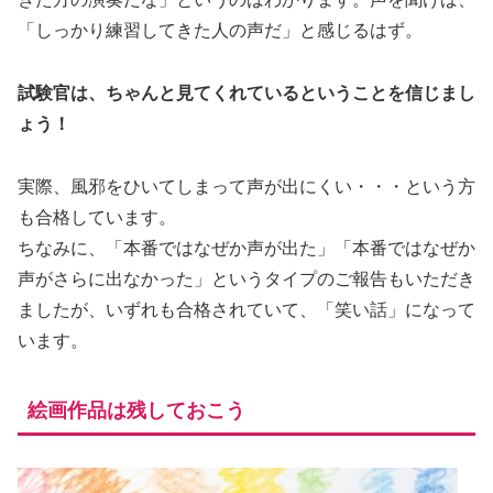
「しっかり練習してきた人の声だ」と感じるはず。
試験官は、ちゃんと見てくれているということを信じまし
ょう！
実際、風邪をひいてしまって声が出にくい・・・という方
も合格しています。
ちなみに、「本番ではなぜか声が出た」「本番ではなぜか
声がさらに出なかった」というタイプのご報告もいただき
ましたが、いずれも合格されていて、「笑い話」になって
います。
絵画作品は残しておこう