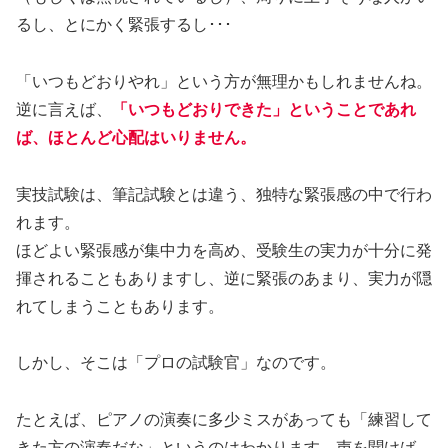
るし、とにかく緊張するし･･･
「いつもどおりやれ」という方が無理かもしれませんね。
逆に言えば、
「いつもどおりできた」ということであれ
ば、ほとんど心配はいりません。
実技試験は、筆記試験とは違う、独特な緊張感の中で行わ
れます。
ほどよい緊張感が集中力を高め、受験生の実力が十分に発
揮されることもありますし、逆に緊張のあまり、実力が隠
れてしまうこともあります。
しかし、そこは「プロの試験官」なのです。
たとえば、ピアノの演奏に多少ミスがあっても「練習して
きた方の演奏だな」というのはわかります。声を聞けば、