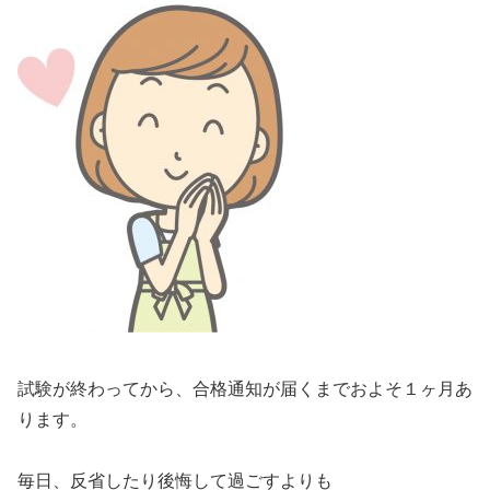
試験が終わってから、合格通知が届くまでおよそ１ヶ月あ
ります。
毎日、反省したり後悔して過ごすよりも