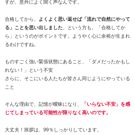
すが、意外によく聞く声なんです。
合格してから、
よくよく思い返せば「流れで自然にやって
る」ことを思い出しました
、という方も。「合格してか
ら」というのがポイントです。ようやく心に余裕が生まれ
るわけですね。
ものすごく強い緊張状態にあること、「ダメだったかもし
れない！」という不安
さらに、そこにいる人たちが皆さん同じようにやっている
こと
そんな理由で、記憶が曖昧になり、
「いらない不安」を感
じてしまっている可能性が限りなく高いのです。
大丈夫！挨拶は、99％しっかりしています。