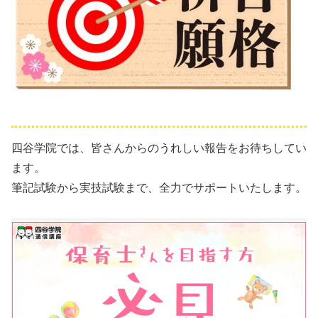
四谷学院では、皆さんからのうれしい報告をお待ちしてい
ます。
筆記試験から実技試験まで、全力でサポートいたします。