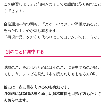
こを練習しよう」と前向きにそして建設的に取り組むこと
もできます。
合格通知を待つ間も、「万が一のとき」の準備があると、
思った以上に心が落ち着きます。
「再現作品」をお守り代わりにしてはいかがでしょうか。
別のことに集中する
試験のことを忘れるためには別のことに集中するのが良い
でしょう。テレビを見たり本を読んだりももちろんOK。
他には、次に目を向けるのも有効です。
具体的には就職活動や新しい資格取得を目指す方もたくさ
んおられます。