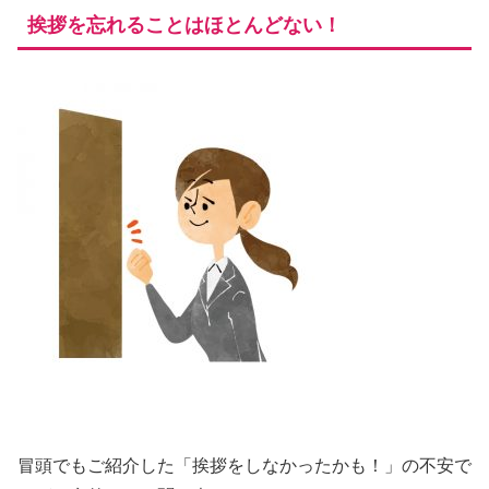
挨拶を忘れることはほとんどない！
冒頭でもご紹介した「挨拶をしなかったかも！」の不安で