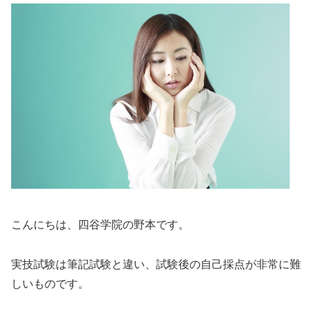
こんにちは、四谷学院の野本です。
実技試験は筆記試験と違い、試験後の自己採点が非常に難
しいものです。