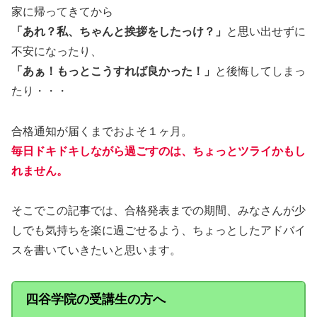
家に帰ってきてから
「あれ？私、ちゃんと挨拶をしたっけ？」
と思い出せずに
不安になったり、
「あぁ！もっとこうすれば良かった！」
と後悔してしまっ
たり・・・
合格通知が届くまでおよそ１ヶ月。
毎日ドキドキしながら過ごすのは、ちょっとツライかもし
れません。
そこでこの記事では、合格発表までの期間、みなさんが少
しでも気持ちを楽に過ごせるよう、ちょっとしたアドバイ
スを書いていきたいと思います。
四谷学院の受講生の方へ