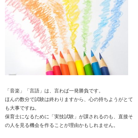
「音楽」「言語」は、言わば一発勝負です。
ほんの数分で試験は終わりますから、心の持ちようがとて
も大事ですね。
保育士になるために「実技試験」が課されるのも、直接そ
の人を見る機会を作ることが理由かもしれません。