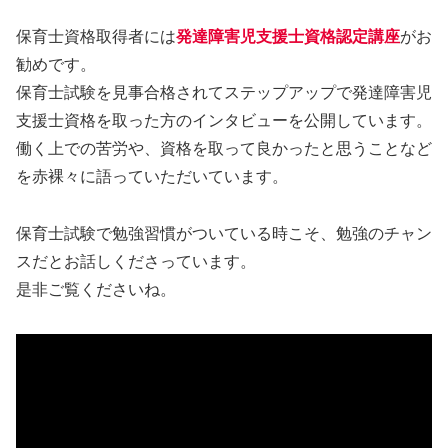
保育士資格取得者には
発達障害児支援士資格認定講座
がお
勧めです。
保育士試験を見事合格されてステップアップで発達障害児
支援士資格を取った方のインタビューを公開しています。
働く上での苦労や、資格を取って良かったと思うことなど
を赤裸々に語っていただいています。
保育士試験で勉強習慣がついている時こそ、勉強のチャン
スだとお話しくださっています。
是非ご覧くださいね。