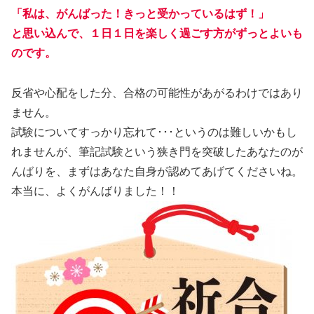
「私は、がんばった！きっと受かっているはず！」
と思い込んで、１日１日を楽しく過ごす方がずっとよいも
のです。
反省や心配をした分、合格の可能性があがるわけではあり
ません。
試験についてすっかり忘れて･･･というのは難しいかもし
れませんが、筆記試験という狭き門を突破したあなたのが
んばりを、まずはあなた自身が認めてあげてくださいね。
本当に、よくがんばりました！！