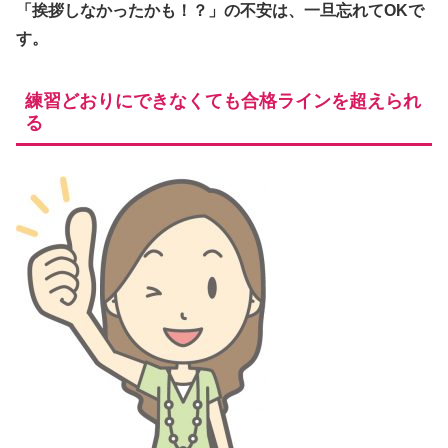
「挨拶しなかったかも！？」の不安は、一旦忘れてOKで
す。
練習どおりにできなくても合格ラインを超えられ
る