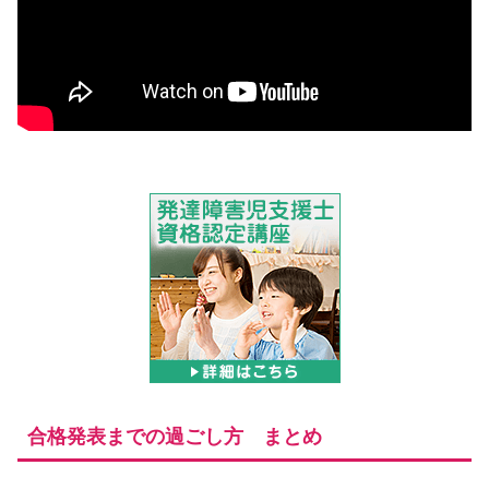
合格発表までの過ごし方 まとめ