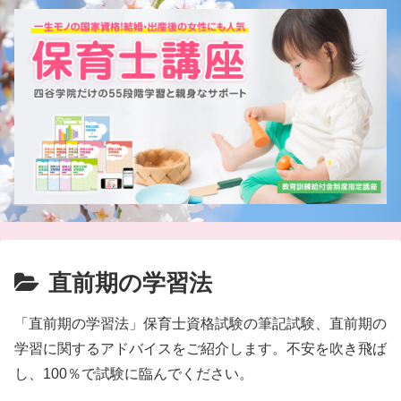
直前期の学習法
「直前期の学習法」保育士資格試験の筆記試験、直前期の
学習に関するアドバイスをご紹介します。不安を吹き飛ば
し、100％で試験に臨んでください。