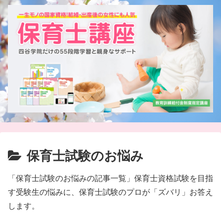
保育士試験のお悩み
「保育士試験のお悩みの記事一覧」保育士資格試験を目指
す受験生の悩みに、保育士試験のプロが「ズバリ」お答え
します。