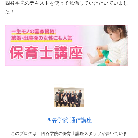
四谷学院のテキストを使って勉強していただいていまし
た！
四谷学院 通信講座
このブログは、四谷学院の保育士講座スタッフが書いていま