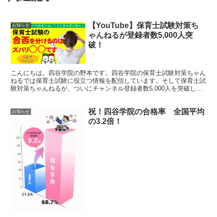
【YouTube】保育士試験対策ち
お知らせ
ゃんねるが登録者数5,000人突
破！
こんにちは。四谷学院の野本です。四谷学院の保育士試験対策ちゃん
ねるでは保育士試験に役立つ情報を配信しています。そして保育士試
験対策ちゃんねるが、ついにチャンネル登録者数5,000人を突破しま
した！YouTubeチャンネルでは、保育士試験を目...
祝！四谷学院の合格率 全国平均
お知らせ
の3.2倍！