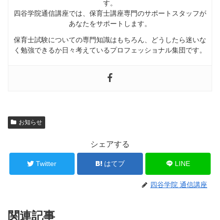
す。
四谷学院通信講座では、
保育士講座専門のサポートスタッフが
あなたをサポートします
。
保育士試験についての専門知識はもちろん、どうしたら迷いな
く勉強できるか日々考えているプロフェッショナル集団です。
お知らせ
シェアする
Twitter
はてブ
LINE
四谷学院 通信講座
関連記事