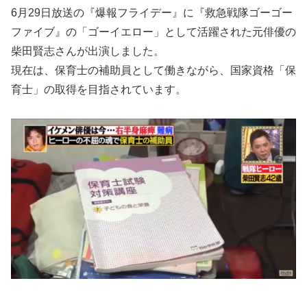
6月29日放送の『爆報フライデー』に『救急戦隊ゴーゴー
ファイブ』の「ゴーイエロー」として活躍された元俳優の
柴田賢志さんが出演しました。
現在は、保育士の補助員として働きながら、国家資格「保
育士」の取得を目指されています。