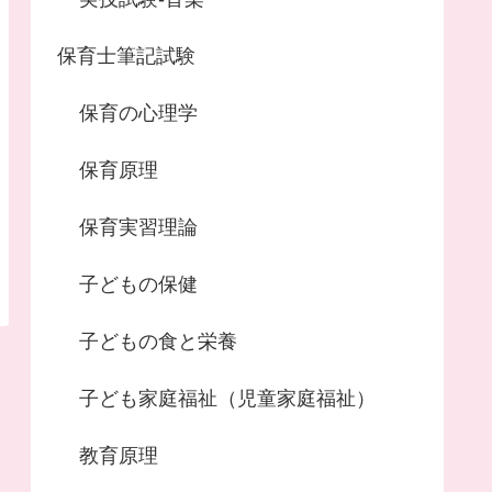
保育士筆記試験
保育の心理学
保育原理
保育実習理論
子どもの保健
子どもの食と栄養
子ども家庭福祉（児童家庭福祉）
教育原理