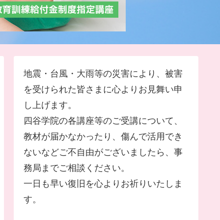
地震・台風・大雨等の災害により、被害
を受けられた皆さまに心よりお見舞い申
し上げます。
四谷学院の各講座等のご受講について、
教材が届かなかったり、傷んで活用でき
ないなどご不自由がございましたら、事
務局までご相談ください。
一日も早い復旧を心よりお祈りいたしま
す。