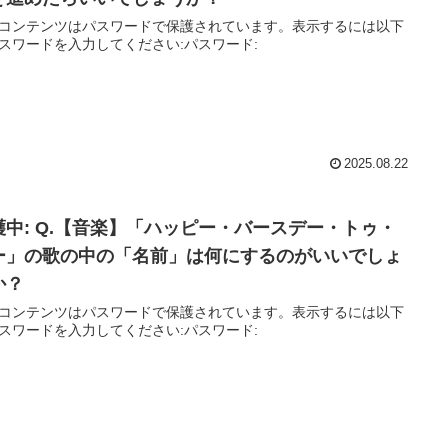
コンテンツはパスワードで保護されています。表示するには以下
スワードを入力してください:パスワード:
2025.08.22
護中: Q.【音楽】「ハッピー・バースデー・トゥ・
ー」の歌の中の「名前」は何にするのがいいでしょ
か？
コンテンツはパスワードで保護されています。表示するには以下
スワードを入力してください:パスワード: