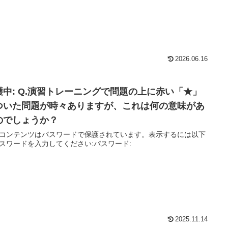
2026.06.16
護中: Q.演習トレーニングで問題の上に赤い「★」
ついた問題が時々ありますが、これは何の意味があ
のでしょうか？
コンテンツはパスワードで保護されています。表示するには以下
スワードを入力してください:パスワード:
2025.11.14