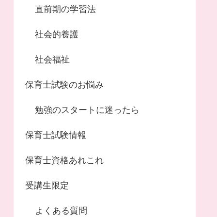
直前期の学習法
社会的養護
社会福祉
保育士試験のお悩み
勉強のスタートに迷ったら
保育士試験情報
保育士資格あれこれ
受講生限定
よくある質問