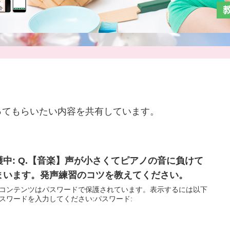
ってもらいたい内容を共有しています。
護中: Q.【音楽】声が小さくてピアノの音に負けて
まいます。発声練習のコツを教えてください。
コンテンツはパスワードで保護されています。表示するには以下
スワードを入力してください:パスワード: