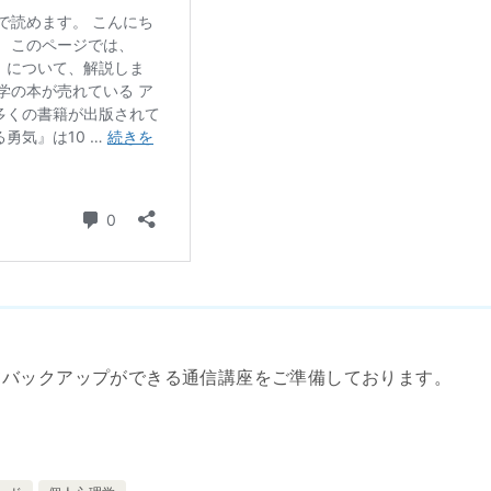
てバックアップができる通信講座をご準備しております。