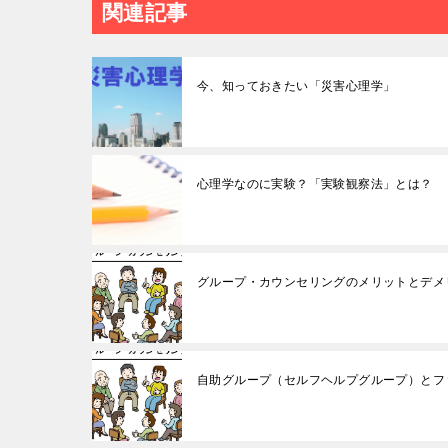
関連記事
今、知っておきたい「災害心理学」
心理学なのに実験？「実験観察法」とは？
グループ・カウンセリングのメリットとデメ
自助グループ（セルフヘルプグループ）とフ