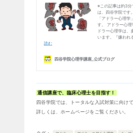
通信講座で、臨床心理士を目指す！
四谷学院では、トータルな入試対策に向け
詳しくは、ホームページをご覧ください。