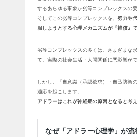
するあらゆる事象が劣等コンプレックスの
そしてこの劣等コンプレックスを、
努力や
服しようとする心理メカニズムが『補償』
劣等コンプレックスの多くは、さまざまな
て、実際の社会生活・人間関係に悪影響が
しかし、『自意識（承認欲求）・自己防衛
適応を起こします。
アドラーはこれが神経症の原因となる
と考