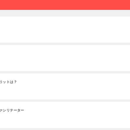
リットは？
ァシリテーター