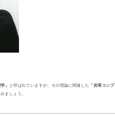
理学」
と呼ばれていますが、その理論に関連した
「劣等コンプ
てみましょう。