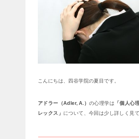
こんにちは、四谷学院の夏目です。
アドラー（Adler, A.）
の心理学は
「個人心
レックス」
について、今回は少し詳しく見