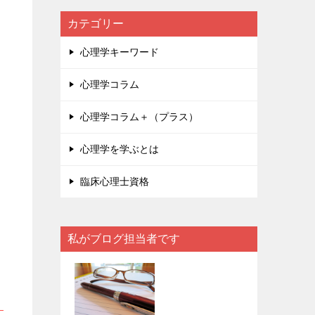
カテゴリー
心理学キーワード
心理学コラム
心理学コラム＋（プラス）
心理学を学ぶとは
臨床心理士資格
私がブログ担当者です