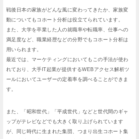
戦後日本の家族がどんな風に変わってきたか、家族変
動についてもコホート分析は役立てられています。
また、大学を卒業した人の就職率や転職率、仕事への
満足度など、職業経歴などの分野でもコホート分析は
用いられます。
最近では、マーケティングにおいてもこの手法が使わ
れており、大手IT起業が提供するWEBアクセス解析ツ
ールにおいてユーザーの定着率を調べることができま
す。
また、「昭和世代」「平成世代」などと世代間のギャ
ップがテレビなどでも大きく取り上げられています
が、同じ時代に生まれた集団、つまり出生コホート集