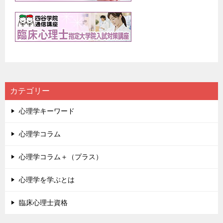
カテゴリー
心理学キーワード
心理学コラム
心理学コラム＋（プラス）
心理学を学ぶとは
臨床心理士資格