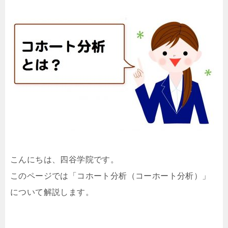
こんにちは、四谷学院です。
このページでは「コホート分析（コーホート分析）」
について解説します。