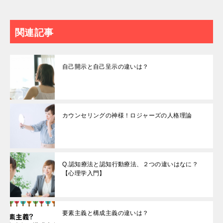
関連記事
自己開示と自己呈示の違いは？
カウンセリングの神様！ロジャーズの人格理論
Q.認知療法と認知行動療法、２つの違いはなに？
【心理学入門】
要素主義と構成主義の違いは？