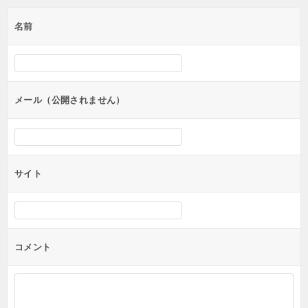
ゲ
名前
ー
シ
ョ
ン
メール（公開されません）
サイト
コメント