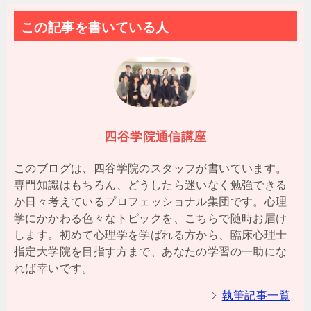
この記事を書いている人
四谷学院通信講座
このブログは、四谷学院のスタッフが書いています。
専門知識はもちろん、どうしたら迷いなく勉強できる
か日々考えているプロフェッショナル集団です。心理
学にかかわる色々なトピックを、こちらで随時お届け
します。初めて心理学を学ばれる方から、臨床心理士
指定大学院を目指す方まで、あなたの学習の一助にな
れば幸いです。
執筆記事一覧