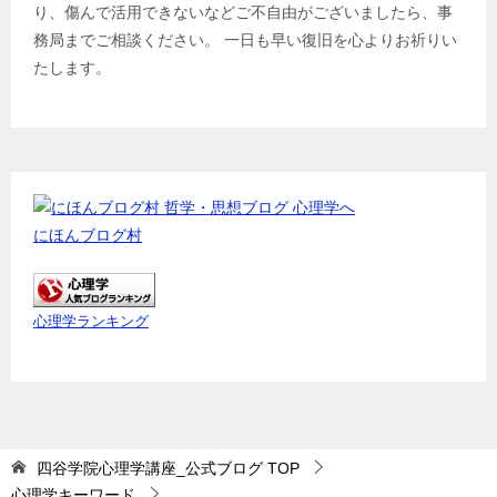
り、傷んで活用できないなどご不自由がございましたら、事
務局までご相談ください。 一日も早い復旧を心よりお祈りい
たします。
にほんブログ村
心理学ランキング
四谷学院心理学講座_公式ブログ
TOP
心理学キーワード