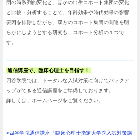
団の時系列的変化と、ほかの出生コホート集団の変化
と比較・分析することで、年齢効果や時代効果の影響
要因を排除しながら、双方のコホート集団の関連を明
らかにしようとする研究も、コホート分析の１つで
す。
通信講座で、臨床心理士を目指す！
四谷学院では、トータルな入試対策に向けてバックア
ップができる通信講座をご準備しております。
詳しくは、ホームページをご覧ください。
>四谷学院通信講座「臨床心理士指定大学院入試対策講