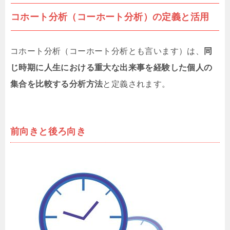
コホート分析（コーホート分析）の定義と活用
コホート分析（コーホート分析とも言います）は、
同
じ時期に人生における重大な出来事を経験した個人の
集合を比較する分析方法
と定義されます。
前向きと後ろ向き