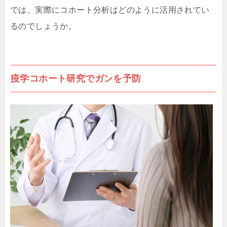
では、実際にコホート分析はどのように活用されてい
るのでしょうか。
疫学コホート研究でガンを予防