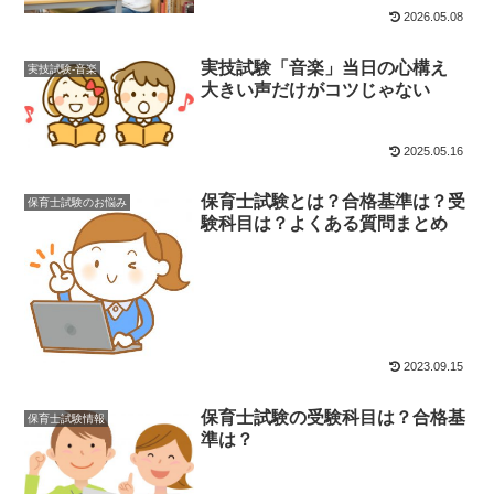
2026.05.08
実技試験「音楽」当日の心構え
実技試験-音楽
大きい声だけがコツじゃない
2025.05.16
保育士試験とは？合格基準は？受
保育士試験のお悩み
験科目は？よくある質問まとめ
2023.09.15
保育士試験の受験科目は？合格基
保育士試験情報
準は？