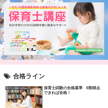
合格ライン
保育士試験の合格基準 6割得点
保育士試験のお悩み
できれば合格！