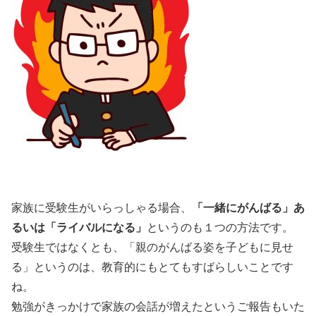
家族に受験生がいらっしゃる場合、
「一緒にがんばる」あ
るいは「ライバルになる」
というのも１つの方法です。
受験生ではなくとも、「親のがんばる姿を子どもに見せ
る」というのは、教育的にもとてもすばらしいことです
ね。
勉強がきっかけで家族の会話が増えたというご報告もいた