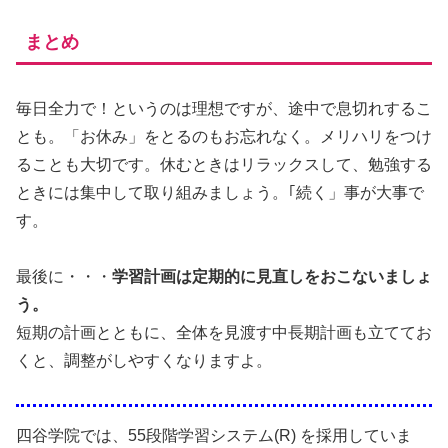
まとめ
毎日全力で！というのは理想ですが、途中で息切れするこ
とも。
「お休み」をとるのもお忘れなく。メリハリをつけ
ることも大切です。
休むときはリラックスして、勉強する
ときには集中して取り組みましょう。｢続く」事が大事で
す。
最後に・・・
学習計画は定期的に見直しをおこないましょ
う。
短期の計画とともに、全体を見渡す中長期計画も立ててお
くと、調整がしやすくなりますよ。
四谷学院では、55段階学習システム(R) を採用していま