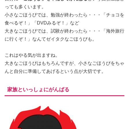
っても多くいます。
小さなごほうびでは、勉強が終わったら・・・「チョコを
食べるぞ！」「DVDみるぞ！」など
大きなごほうびでは、試験が終わったら・・・「海外旅行
に行くぞ！」なんてゼイタクなごほうびも。
これはやる気が出ますね。
大きなごほうびはもちろんですが、
小さなごほうびをちゃ
んと自分に準備してあげる
という点が大切です。
家族といっしょにがんばる