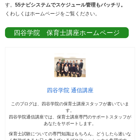
す。
55ナビシステムでスケジュール管理もバッチリ。
くわしくはホームページをご覧ください。
四谷学院 保育士講座ホームページ
四谷学院 通信講座
このブログは、四谷学院の保育士講座スタッフが書いていま
す。
四谷学院通信講座では、
保育士講座専門のサポートスタッフが
あなたをサポートします
。
保育士試験についての専門知識はもちろん、どうしたら迷いな