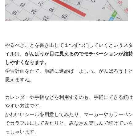
やるべきことを書き出して１つずつ消していくというスタ
イルは、
がんばりが目に見えるのでモチベーションが維持
しやすくなります。
学習計画をたて、順調に進めば「よしっ、がんばろう！と
思えますね。
カレンダーや手帳などを利用するのも、手軽にできる続け
やすい方法です。
かわいいシールを用意してみたり、マーカーやカラーペン
でカラフルにしてみたりと、みなさん楽しんで続けていら
っしゃいます。