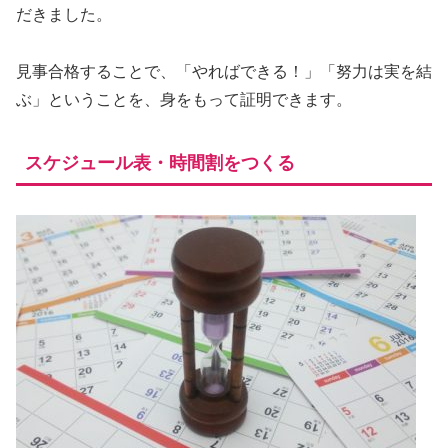
だきました。
見事合格することで、「やればできる！」「努力は実を結
ぶ」ということを、身をもって証明できます。
スケジュール表・時間割をつくる