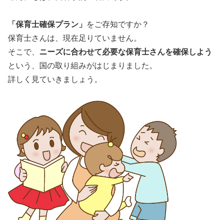
「保育士確保プラン」
をご存知ですか？
保育士さんは、現在足りていません。
そこで、
ニーズに合わせて必要な保育士さんを確保しよう
という、国の取り組みがはじまりました。
詳しく見ていきましょう。