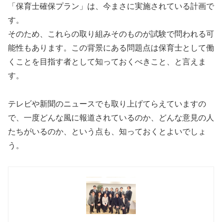
「保育士確保プラン」は、今まさに実施されている計画で
す。
そのため、これらの取り組みそのものが試験で問われる可
能性もあります。この背景にある問題点は保育士として働
くことを目指す者として知っておくべきこと、と言えま
す。
テレビや新聞のニュースでも取り上げてらえていますの
で、一度どんな風に報道されているのか、どんな意見の人
たちがいるのか、という点も、知っておくとよいでしょ
う。