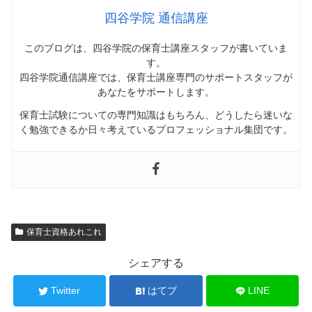
四谷学院 通信講座
このブログは、四谷学院の保育士講座スタッフが書いていま
す。
四谷学院通信講座では、
保育士講座専門のサポートスタッフが
あなたをサポートします
。
保育士試験についての専門知識はもちろん、どうしたら迷いな
く勉強できるか日々考えているプロフェッショナル集団です。
保育士資格あれこれ
シェアする
Twitter
はてブ
LINE