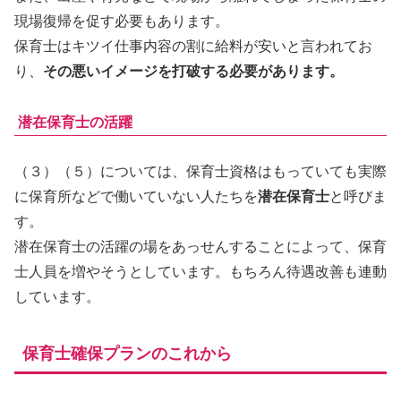
現場復帰を促す必要もあります。
保育士はキツイ仕事内容の割に給料が安いと言われてお
り、
その悪いイメージを打破する必要があります。
潜在保育士の活躍
（３）（５）については、保育士資格はもっていても実際
に保育所などで働いていない人たちを
潜在保育士
と呼びま
す。
潜在保育士の活躍の場をあっせんすることによって、保育
士人員を増やそうとしています。もちろん待遇改善も連動
しています。
保育士確保プランのこれから