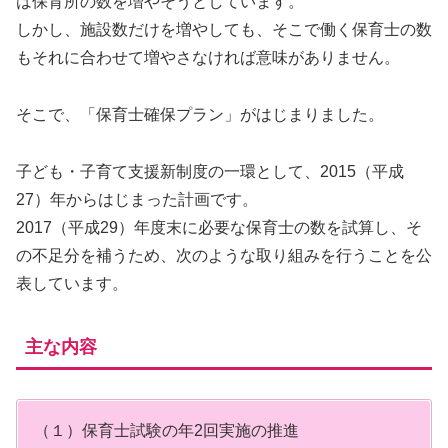
は保育所の数を増やそうとしています。
しかし、施設数だけを増やしても、そこで働く保育士の数
もそれに合わせて増やさなければ意味がありません。
そこで、「保育士確保プラン」がはじまりました。
子ども・子育て支援新制度の一環として、2015（平成
27）年からはじまった計画です。
2017（平成29）年度末に必要な保育士の数を試算し、そ
の不足分を補うため、次のような取り組みを行うことを公
表しています。
主な内容
（１）保育士試験の年2回実施の推進