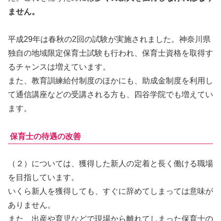
ません。
平成29年は春秋の2回の試験が実施されました。神奈川県
独自の地域限定保育士試験も行われ、保育士資格を取得す
るチャンスは増えています。
また、教育訓練給付制度のほかにも、
助成金制度を利用し
て通信講座などの受講される方も、四谷学院でも増えてい
ます。
保育士の待遇の改善
（２）については、獲得した新人の定着と長く働ける職場
を目指しています。
いくら新人を獲得しても、すぐに辞めてしまっては意味が
ありません。
また、出産や育児などで現場から離れてしまった保育士の