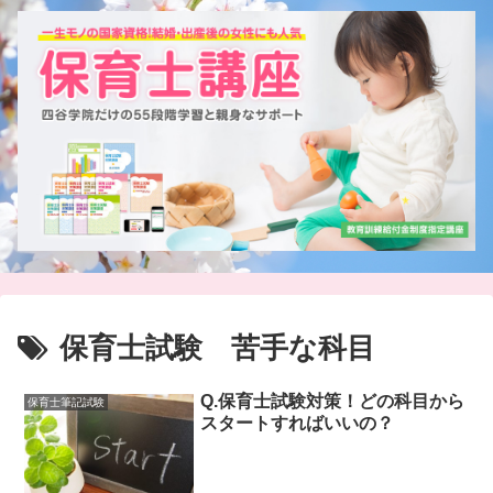
保育士試験 苦手な科目
Q.保育士試験対策！どの科目から
保育士筆記試験
スタートすればいいの？