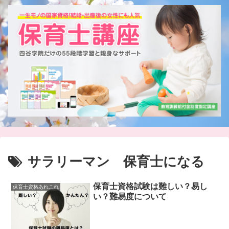
サラリーマン 保育士になる
保育士資格試験は難しい？易し
保育士資格あれこれ
い？難易度について