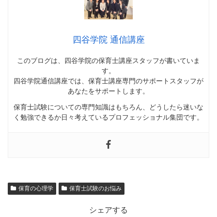
四谷学院 通信講座
このブログは、四谷学院の保育士講座スタッフが書いていま
す。
四谷学院通信講座では、
保育士講座専門のサポートスタッフが
あなたをサポートします
。
保育士試験についての専門知識はもちろん、どうしたら迷いな
く勉強できるか日々考えているプロフェッショナル集団です。
保育の心理学
保育士試験のお悩み
シェアする