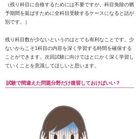
（残り科目に合格するためには不要ですが、科目免除の猶
予期間を延ばすために全科目受験するケースになると話が
別です。）
残り科目数が少ないというのはとても有利なことです。少
ないからこそ1科目の内容を深く学習する時間を確保する
ことができます。
次回試験に向けてはとにかく深く学習し
ていくことを意識してほしい
と思います。
試験で間違えた問題分野だけ復習しておけばいい？