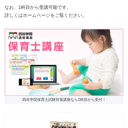
なお、1科目から受講可能です。
詳しくはホームページをご覧ください。
四谷学院保育士試験対策講座なら1科目から受付！