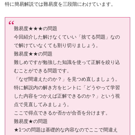
特に簡易解説では難易度を三段階にわけています。
難易度★★★の問題
今回紹介した解けなくていい「捨てる問題」なの
で解けていなくても割り切りましょう。
難易度★★の問題
難しめですが勉強した知識を使って正解を絞り込
むことができる問題です。
「なぜ間違えたのか？」を見つめ直しましょう。
特に解説内の解き方をヒントに「どうやって学習
した内容をつかえば正解できるのか？」という視
点で見直してみましょう。
ここで得点できるか否かが合否を分けます。
難易度★の問題
★1つの問題は基礎的な内容なのでここで間違え