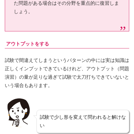
た問題がある場合はその分野を重点的に復習しま
しょう。
アウトプットをする
試験で間違えてしまうというパターンの中には実は知識は
正しくインプットできているけれど、アウトプット（問題
演習）の量が足りな過ぎて試験で太刀打ちできていないと
いう場合もあります。
試験で少し形を変えて問われると解けな
い