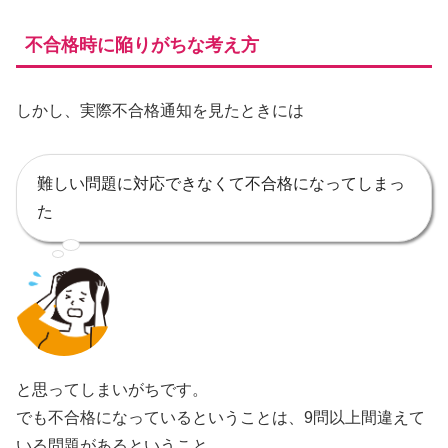
不合格時に陥りがちな考え方
しかし、実際不合格通知を見たときには
難しい問題に対応できなくて不合格になってしまっ
た
と思ってしまいがちです。
でも不合格になっているということは、9問以上間違えて
いる問題があるということ。