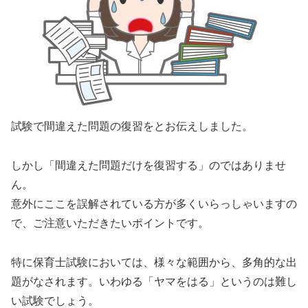
試験で間違えた問題の復習をとお伝えしました。
しかし「間違えた問題
だけ
を復習する」のではありませ
ん。
意外にここを誤解されている方が多くいらっしゃいますの
で、ご注意いただきたいポイントです。
特に保育士試験においては、様々な範囲から、多角的な出
題がなされます。いわゆる「ヤマをはる」というのは難し
い試験でしょう。