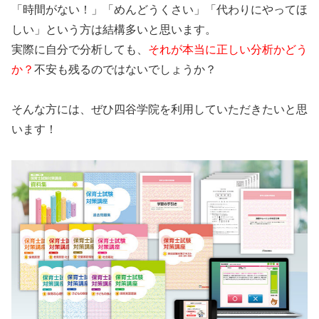
「時間がない！」「めんどうくさい」「代わりにやってほ
しい」という方は結構多いと思います。
実際に自分で分析しても、
それが本当に正しい分析かどう
か？
不安も残るのではないでしょうか？
そんな方には、ぜひ四谷学院を利用していただきたいと思
います！