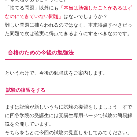
「捨てる問題」以外にも
「本当は勉強したことがあるはず
なのにできていない問題」
はないでしょうか？
難しい問題に捕らわれるのではなく、本来得点すべきだっ
た問題で次は確実に得点できるようにするべきなのです。
合格のための今後の勉強法
というわけで、今後の勉強法をご案内します。
試験の復習をする
まずは記憶が新しいうちに試験の復習をしましょう。すで
に四谷学院の受講生には受講生専用ページで試験の簡易解
説を公開しています。
そちらをもとに今回の試験の見直しをしてみてください。