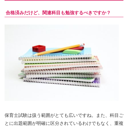
合格済みだけど、関連科目も勉強するべきですか？
保育士試験は扱う範囲がとても広いですね。また、科目ご
とに出題範囲が明確に区分されているわけでもなく、重複