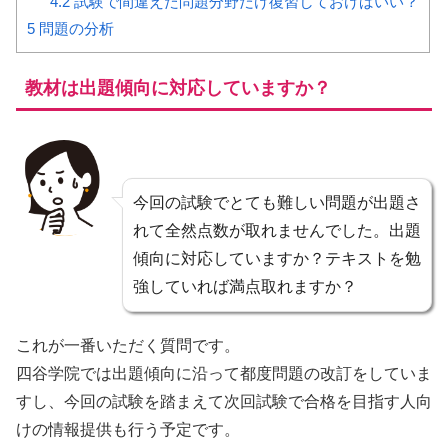
4.2
試験で間違えた問題分野だけ復習しておけばいい？
5
問題の分析
教材は出題傾向に対応していますか？
今回の試験でとても難しい問題が出題さ
れて全然点数が取れませんでした。出題
傾向に対応していますか？テキストを勉
強していれば満点取れますか？
これが一番いただく質問です。
四谷学院では出題傾向に沿って都度問題の改訂をしていま
すし、今回の試験を踏まえて次回試験で合格を目指す人向
けの情報提供も行う予定です。