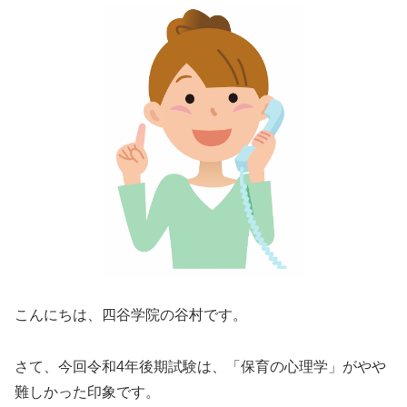
こんにちは、四谷学院の谷村です。
さて、今回令和4年後期試験は、「保育の心理学」がやや
難しかった印象です。