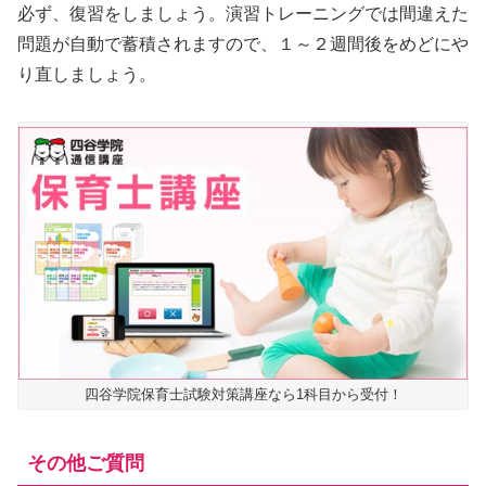
必ず、復習をしましょう。演習トレーニングでは間違えた
問題が自動で蓄積されますので、１～２週間後をめどにや
り直しましょう。
四谷学院保育士試験対策講座なら1科目から受付！
その他ご質問