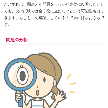
だとすれば、間違えた問題をしっかり完璧に復習したとし
ても、次の試験では全く役に立たないという可能性も出て
きます。もしも「丸暗記」しているのであればなおさらで
す。
問題の分析