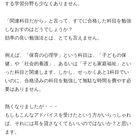
する学習分野も少なくありません。
「関連科目だから」と言って、すでに合格した科目を勉強
しなおすのはどうでしょうか？
効率の良い勉強法とは、とても言えません。
例えば、「保育の心理学」という科目は、「子どもの保
健」や「社会的養護」、あるいは「子ども家庭福祉」とい
った科目と関連します。しかし、せっかくあと1科目でい
いのに、合格済みの科目を勉強して無駄な時間を費やす必
要はありません。
熱くなりましたが・・・
もしもこんなアドバイスを受けたという方がいらっしゃれ
ば、それには耳を貸さなくてもいいのではないか？と思い
ます。