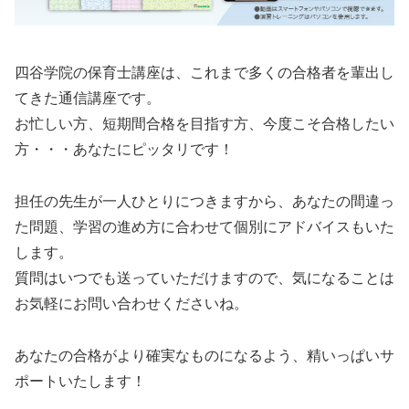
四谷学院の保育士講座は、これまで多くの合格者を輩出し
てきた通信講座です。
お忙しい方、短期間合格を目指す方、今度こそ合格したい
方・・・あなたにピッタリです！
担任の先生が一人ひとりにつきますから、あなたの間違っ
た問題、学習の進め方に合わせて個別にアドバイスもいた
します。
質問はいつでも送っていただけますので、気になることは
お気軽にお問い合わせくださいね。
あなたの合格がより確実なものになるよう、精いっぱいサ
ポートいたします！