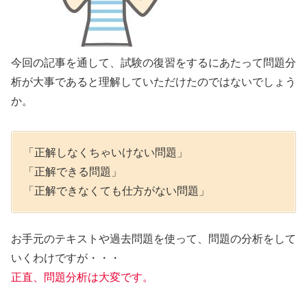
今回の記事を通して、試験の復習をするにあたって問題分
析が大事であると理解していただけたのではないでしょう
か。
「正解しなくちゃいけない問題」
「正解できる問題」
「正解できなくても仕方がない問題」
お手元のテキストや過去問題を使って、問題の分析をして
いくわけですが・・・
正直、問題分析は大変です。