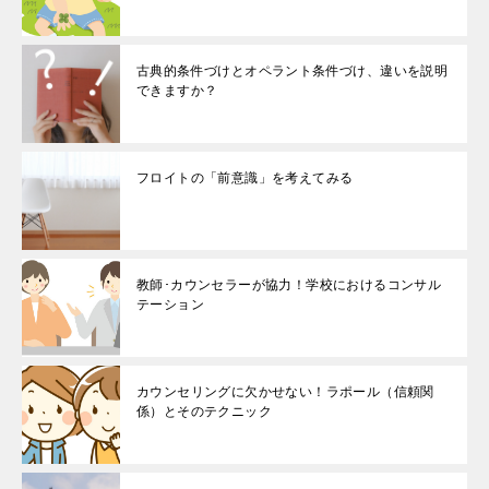
古典的条件づけとオペラント条件づけ、違いを説明
できますか？
フロイトの「前意識」を考えてみる
教師･カウンセラーが協力！学校におけるコンサル
テーション
カウンセリングに欠かせない！ラポール（信頼関
係）とそのテクニック