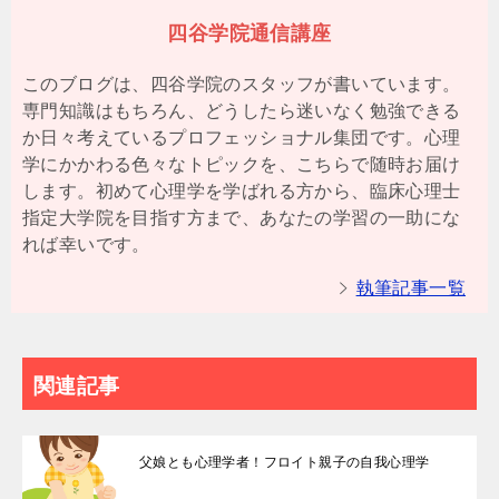
四谷学院通信講座
このブログは、四谷学院のスタッフが書いています。
専門知識はもちろん、どうしたら迷いなく勉強できる
か日々考えているプロフェッショナル集団です。心理
学にかかわる色々なトピックを、こちらで随時お届け
します。初めて心理学を学ばれる方から、臨床心理士
指定大学院を目指す方まで、あなたの学習の一助にな
れば幸いです。
執筆記事一覧
関連記事
父娘とも心理学者！フロイト親子の自我心理学