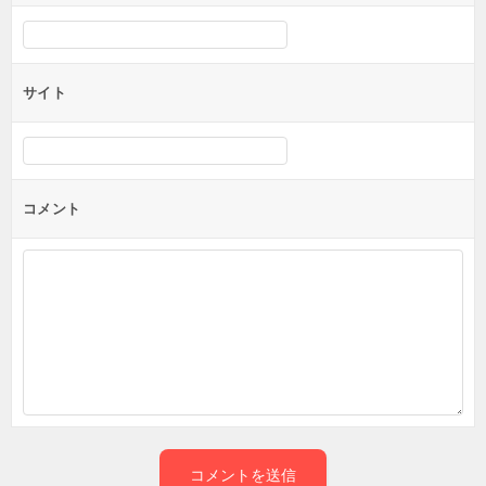
サイト
コメント