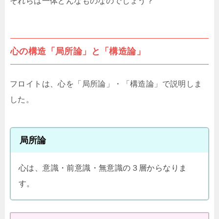
それらは一体どんなものなのでしょう？
心の構造「局所論」と「構造論」
フロイトは、心を「局所論」・「構造論」で説明しま
した。
局所論
心は、意識・前意識・無意識の３層からなりま
す。