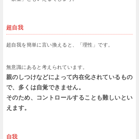
超自我
超自我を簡単に言い換えると、「理性」です。
無意識にあると考えられています。
親のしつけなどによって内在化されているもの
で、多くは自覚できません。
そのため、コントロールすることも難しいとい
えます。
自我