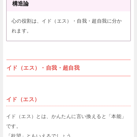
構造論
心の役割は、イド（エス）・自我・超自我に分か
れます。
イド（エス）・自我・超自我
イド（エス）
イド（エス）とは、かんたんに言い換えると「本能」
です。
「欲望」ともいえるでしょう。