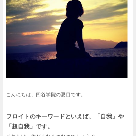
こんにちは、四谷学院の夏目です。
フロイトのキーワードといえば、「自我」や
「超自我」です。