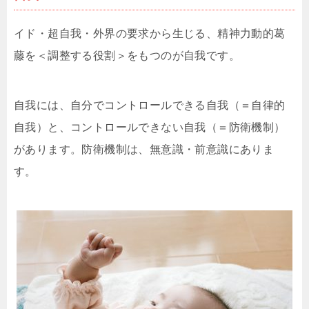
イド・超自我・外界の要求から生じる、精神力動的葛
藤を＜調整する役割＞をもつのが自我です。
自我には、自分でコントロールできる自我（＝自律的
自我）と、コントロールできない自我（＝防衛機制）
があります。防衛機制は、無意識・前意識にありま
す。