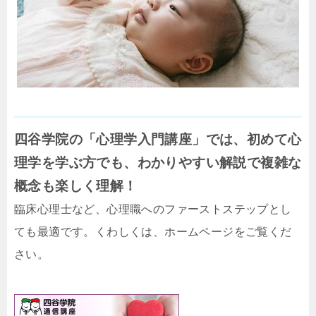
四谷学院の「心理学入門講座」では、初めて心
理学を学ぶ方でも、わかりやすい解説で複雑な
概念も楽しく理解！
臨床心理士など、心理職へのファーストステップとし
ても最適です。くわしくは、ホームページをご覧くだ
さい。