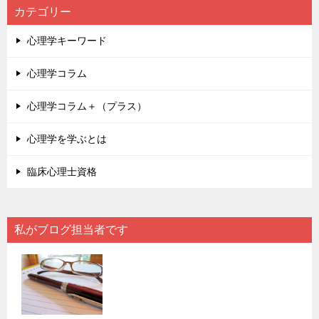
カテゴリー
心理学キーワード
心理学コラム
心理学コラム＋（プラス）
心理学を学ぶとは
臨床心理士資格
私がブログ担当者です