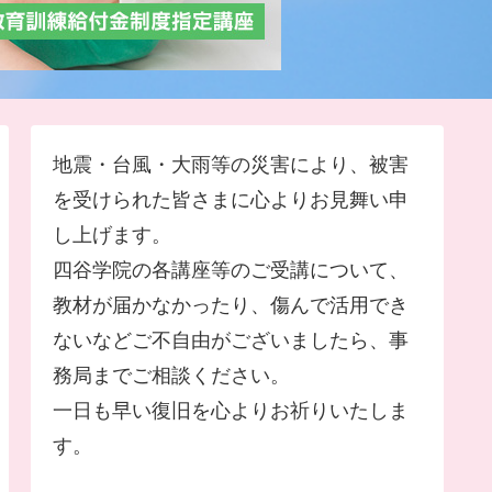
地震・台風・大雨等の災害により、被害
を受けられた皆さまに心よりお見舞い申
し上げます。
四谷学院の各講座等のご受講について、
教材が届かなかったり、傷んで活用でき
ないなどご不自由がございましたら、事
務局までご相談ください。
一日も早い復旧を心よりお祈りいたしま
す。