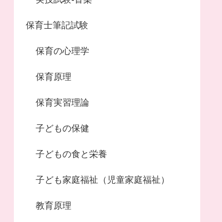
保育士筆記試験
保育の心理学
保育原理
保育実習理論
子どもの保健
子どもの食と栄養
子ども家庭福祉（児童家庭福祉）
教育原理