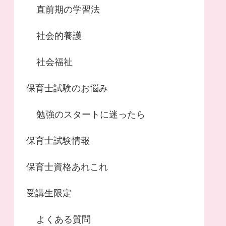
直前期の学習法
社会的養護
社会福祉
保育士試験のお悩み
勉強のスタートに迷ったら
保育士試験情報
保育士資格あれこれ
受講生限定
よくある質問