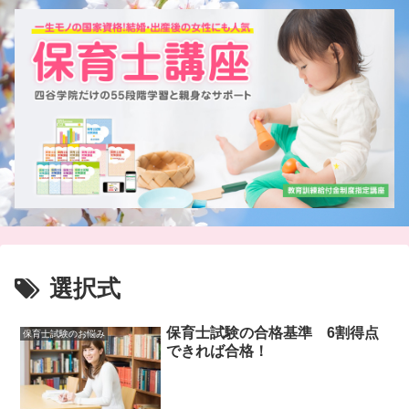
選択式
保育士試験の合格基準 6割得点
保育士試験のお悩み
できれば合格！