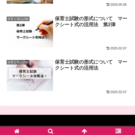
2026.05.08
保育士試験の形式について マー
保育士筆記試験
クシート式の活用法 第2弾
2025.02.07
保育士試験の形式について マー
保育士筆記試験
クシート式の活用法
2025.02.07
© 2017-2026 四谷学院保育士試験対策講座_公式ブログ.