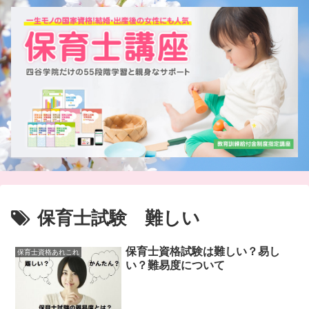
保育士試験 難しい
保育士資格試験は難しい？易し
保育士資格あれこれ
い？難易度について