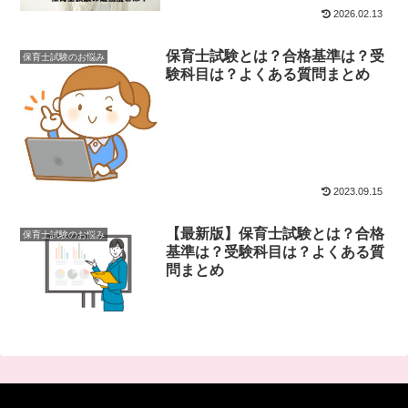
2026.02.13
保育士試験とは？合格基準は？受
保育士試験のお悩み
験科目は？よくある質問まとめ
2023.09.15
【最新版】保育士試験とは？合格
保育士試験のお悩み
基準は？受験科目は？よくある質
問まとめ