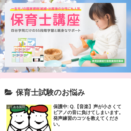
保育士試験のお悩み
保護中: Q.【音楽】声が小さくて
よくある質問
ピアノの音に負けてしまいます。
発声練習のコツを教えてくださ
い。