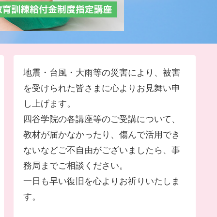
地震・台風・大雨等の災害により、被害
を受けられた皆さまに心よりお見舞い申
し上げます。
四谷学院の各講座等のご受講について、
教材が届かなかったり、傷んで活用でき
ないなどご不自由がございましたら、事
務局までご相談ください。
一日も早い復旧を心よりお祈りいたしま
す。