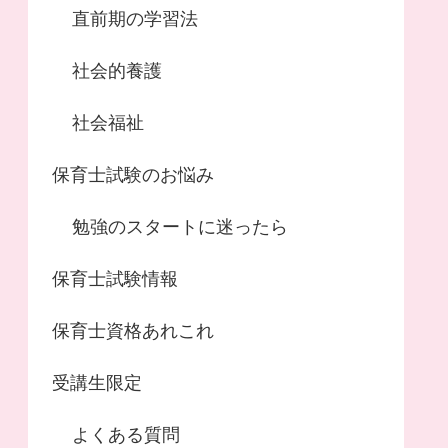
直前期の学習法
社会的養護
社会福祉
保育士試験のお悩み
勉強のスタートに迷ったら
保育士試験情報
保育士資格あれこれ
受講生限定
よくある質問