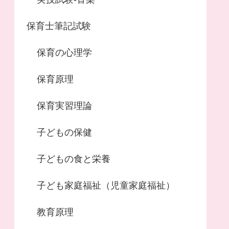
保育士筆記試験
保育の心理学
保育原理
保育実習理論
子どもの保健
子どもの食と栄養
子ども家庭福祉（児童家庭福祉）
教育原理