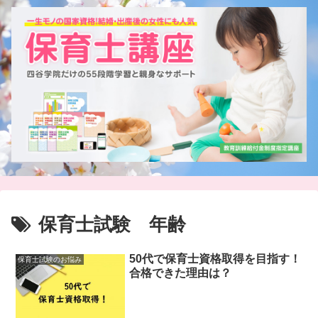
保育士試験 年齢
50代で保育士資格取得を目指す！
保育士試験のお悩み
合格できた理由は？