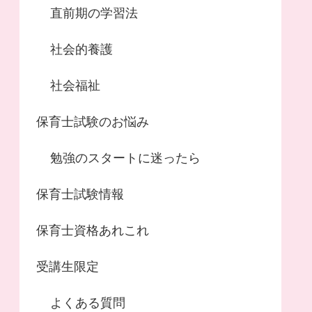
直前期の学習法
社会的養護
社会福祉
保育士試験のお悩み
勉強のスタートに迷ったら
保育士試験情報
保育士資格あれこれ
受講生限定
よくある質問