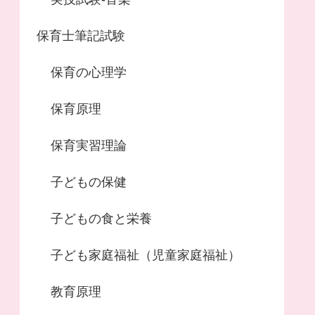
保育士筆記試験
保育の心理学
保育原理
保育実習理論
子どもの保健
子どもの食と栄養
子ども家庭福祉（児童家庭福祉）
教育原理