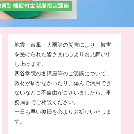
地震・台風・大雨等の災害により、被害
を受けられた皆さまに心よりお見舞い申
し上げます。
四谷学院の各講座等のご受講について、
教材が届かなかったり、傷んで活用でき
ないなどご不自由がございましたら、事
務局までご相談ください。
一日も早い復旧を心よりお祈りいたしま
す。