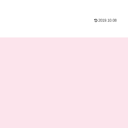
2019.10.08