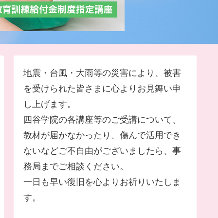
地震・台風・大雨等の災害により、被害
を受けられた皆さまに心よりお見舞い申
し上げます。
四谷学院の各講座等のご受講について、
教材が届かなかったり、傷んで活用でき
ないなどご不自由がございましたら、事
務局までご相談ください。
一日も早い復旧を心よりお祈りいたしま
す。