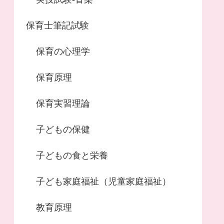
保育士筆記試験
保育の心理学
保育原理
保育実習理論
子どもの保健
子どもの食と栄養
子ども家庭福祉（児童家庭福祉）
教育原理