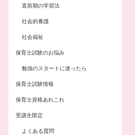
直前期の学習法
社会的養護
社会福祉
保育士試験のお悩み
勉強のスタートに迷ったら
保育士試験情報
保育士資格あれこれ
受講生限定
よくある質問