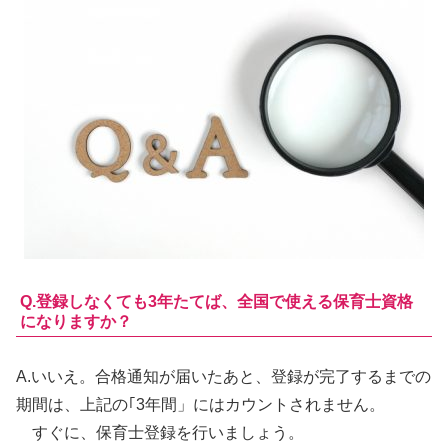
Q.登録しなくても3年たてば、全国で使える保育士資格
になりますか？
A.
いいえ。
合格通知が届いたあと、登録が完了するまでの
期間は、上記の｢3年間」にはカウントされません。
すぐに、保育士登録を行いましょう。