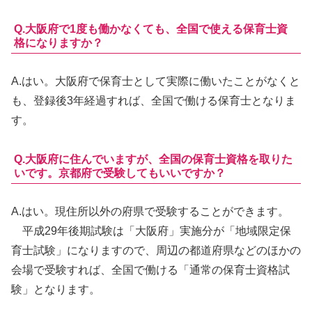
Q.大阪府で1度も働かなくても、全国で使える保育士資
格になりますか？
A.
はい。
大阪府で保育士として実際に働いたことがなくと
も、登録後3年経過すれば、全国で働ける保育士となりま
す。
Q.大阪府に住んでいますが、全国の保育士資格を取りた
いです。京都府で受験してもいいですか？
A.
はい。現住所以外の府県で受験することができます。
平成29年後期試験は「大阪府」実施分が「地域限定保
育士試験」になりますので、周辺の都道府県などのほかの
会場で受験すれば、全国で働ける「通常の保育士資格試
験」となります。