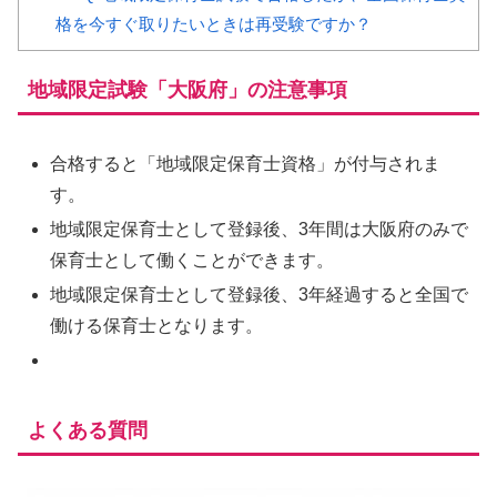
格を今すぐ取りたいときは再受験ですか？
地域限定試験「大阪府」の注意事項
合格すると
「地域限定保育士資格」
が付与されま
す。
地域限定保育士として登録後、
3年間は大阪府のみ
で
保育士として働くことができます。
地域限定保育士として
登録後、3年経過すると全国で
働ける保育士
となります。
よくある質問