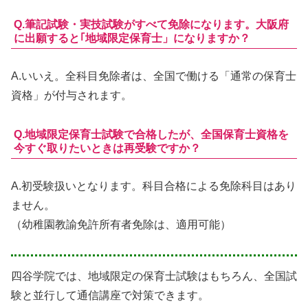
Q.筆記試験・実技試験がすべて免除になります。大阪府
に出願すると｢地域限定保育士」になりますか？
A.
いいえ。
全科目免除者は、全国で働ける「通常の保育士
資格」が付与されます。
Q.地域限定保育士試験で合格したが、全国保育士資格を
今すぐ取りたいときは再受験ですか？
A.
初受験扱いとなります。
科目合格による免除科目はあり
ません。
（幼稚園教諭免許所有者免除は、適用可能）
四谷学院では、地域限定の保育士試験はもちろん、
全国試
験と並行して通信講座で対策できます。