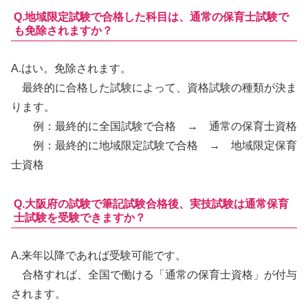
Q.地域限定試験で合格した科目は、通常の保育士試験で
も免除されますか？
A.
はい。免除されます。
最終的に合格した試験によって、資格試験の種類が決ま
ります。
例：最終的に全国試験で合格 → 通常の保育士資格
例：最終的に地域限定試験で合格 → 地域限定保育
士資格
Q.大阪府の試験で筆記試験合格後、実技試験は通常保育
士試験を受験できますか？
A.
来年以降であれば受験可能です。
合格すれば、全国で働ける「通常の保育士資格」が付与
されます。