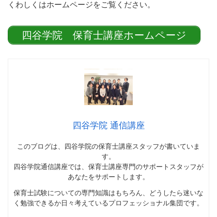
くわしくはホームページをご覧ください。
四谷学院 保育士講座ホームページ
四谷学院 通信講座
このブログは、四谷学院の保育士講座スタッフが書いていま
す。
四谷学院通信講座では、
保育士講座専門のサポートスタッフが
あなたをサポートします
。
保育士試験についての専門知識はもちろん、どうしたら迷いな
く勉強できるか日々考えているプロフェッショナル集団です。