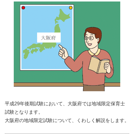
平成29年後期試験において、
大阪府では地域限定保育士
試験
となります。
大阪府の地域限定試験について、くわしく解説をします。