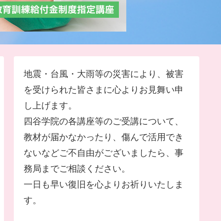
地震・台風・大雨等の災害により、被害
を受けられた皆さまに心よりお見舞い申
し上げます。
四谷学院の各講座等のご受講について、
教材が届かなかったり、傷んで活用でき
ないなどご不自由がございましたら、事
務局までご相談ください。
一日も早い復旧を心よりお祈りいたしま
す。