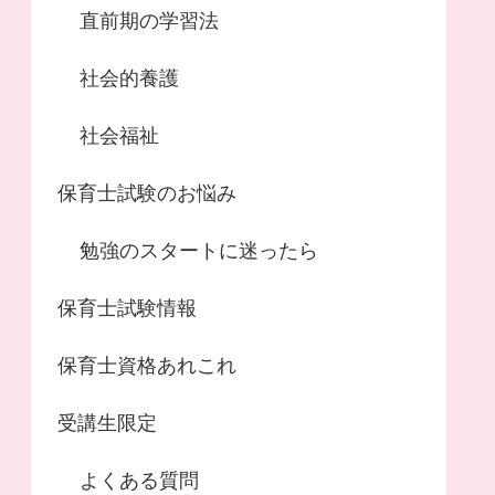
直前期の学習法
社会的養護
社会福祉
保育士試験のお悩み
勉強のスタートに迷ったら
保育士試験情報
保育士資格あれこれ
受講生限定
よくある質問