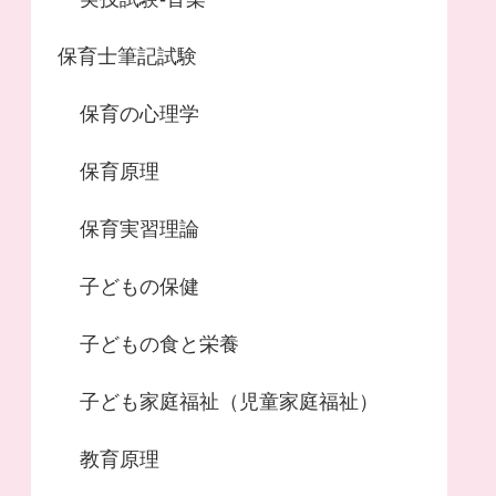
保育士筆記試験
保育の心理学
保育原理
保育実習理論
子どもの保健
子どもの食と栄養
子ども家庭福祉（児童家庭福祉）
教育原理