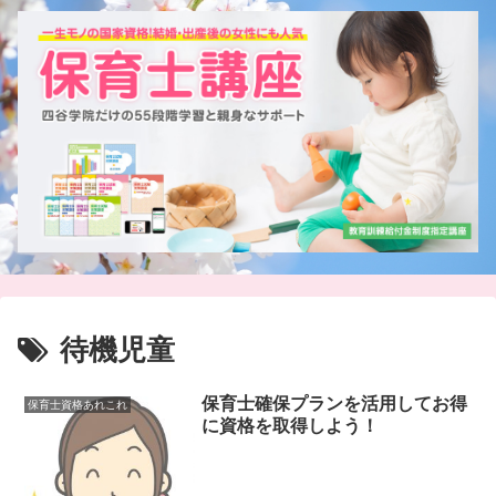
待機児童
保育士確保プランを活用してお得
保育士資格あれこれ
に資格を取得しよう！