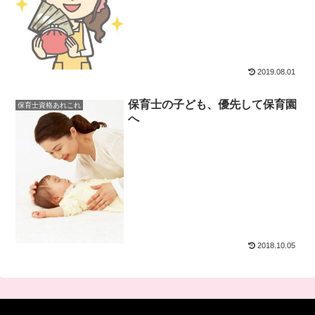
2019.08.01
保育士の子ども、優先して保育園
保育士資格あれこれ
へ
2018.10.05