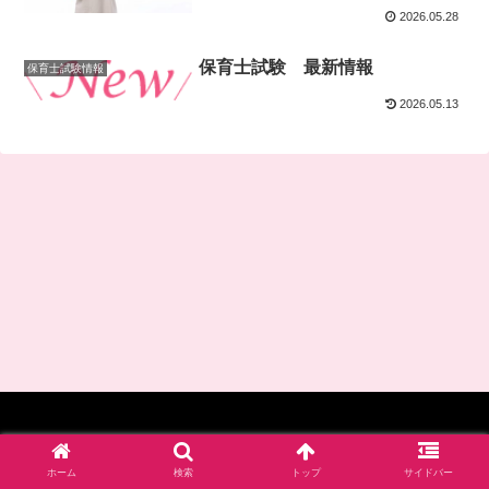
2026.05.28
保育士試験 最新情報
保育士試験情報
2026.05.13
© 2017-2026 四谷学院保育士試験対策講座_公式ブログ.
ホーム
検索
トップ
サイドバー