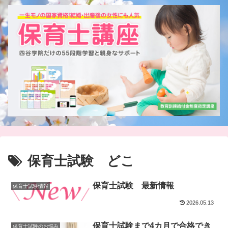
保育士試験 どこ
保育士試験 最新情報
保育士試験情報
2026.05.13
保育士試験まで4カ月で合格でき
保育士試験のお悩み