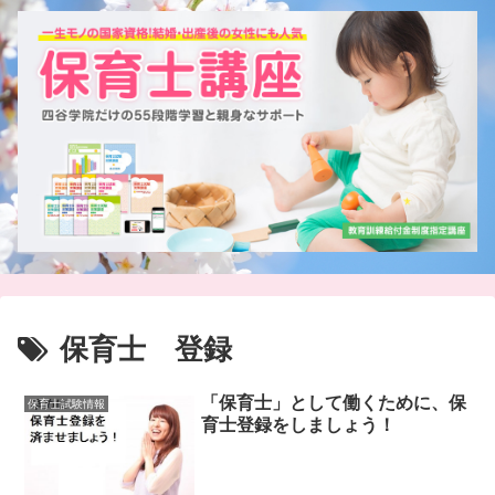
保育士 登録
「保育士」として働くために、保
保育士試験情報
育士登録をしましょう！