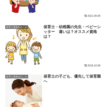
2021.09.09
保育士・幼稚園の先生・ベビーシ
保育士資格あれこれ
ッター 違いは？オススメ資格
は？
2018.10.08
保育士の子ども、優先して保育園
保育士資格あれこれ
へ