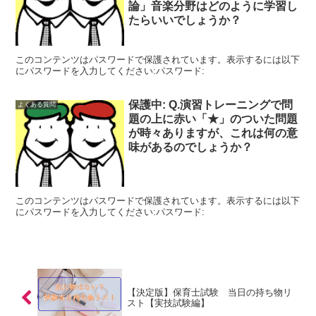
論」音楽分野はどのように学習し
たらいいでしょうか？
このコンテンツはパスワードで保護されています。表示するには以下
にパスワードを入力してください:パスワード:
保護中: Q.演習トレーニングで問
よくある質問
題の上に赤い「★」のついた問題
が時々ありますが、これは何の意
味があるのでしょうか？
このコンテンツはパスワードで保護されています。表示するには以下
にパスワードを入力してください:パスワード:
【決定版】保育士試験 当日の持ち物リ
スト【実技試験編】