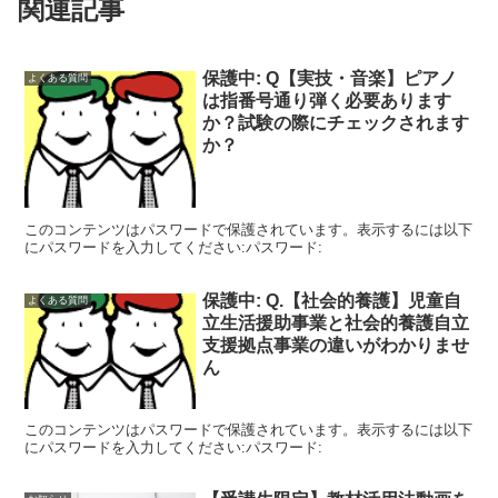
関連記事
保護中: Q【実技・音楽】ピアノ
よくある質問
は指番号通り弾く必要あります
か？試験の際にチェックされます
か？
このコンテンツはパスワードで保護されています。表示するには以下
にパスワードを入力してください:パスワード:
保護中: Q.【社会的養護】児童自
よくある質問
立生活援助事業と社会的養護自立
支援拠点事業の違いがわかりませ
ん
このコンテンツはパスワードで保護されています。表示するには以下
にパスワードを入力してください:パスワード: