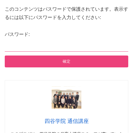
このコンテンツはパスワードで保護されています。表示す
るには以下にパスワードを入力してください:
パスワード:
四谷学院 通信講座