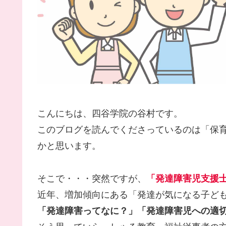
こんにちは、四谷学院の谷村です。
このブログを読んでくださっているのは「保
かと思います。
そこで・・・突然ですが、
「発達障害児支援
近年、増加傾向にある「発達が気になる子ど
「発達障害ってなに？」「発達障害児への適