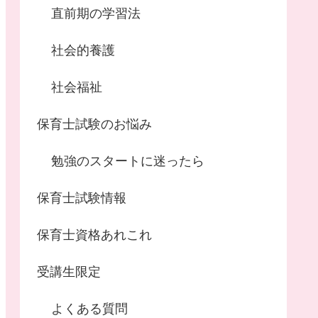
直前期の学習法
社会的養護
社会福祉
保育士試験のお悩み
勉強のスタートに迷ったら
保育士試験情報
保育士資格あれこれ
受講生限定
よくある質問