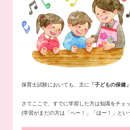
保育士試験においても、主に
「子どもの保健
さてここで、すでに学習した方は知識をチェ
(学習がまだの方は「へー！」「ほー！」とい