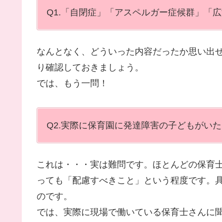
Q1.「自閉症」「アスペルガー症候群」「
なんとなく、どういった内容だったか思い出
り確認しておきましょう。
では、もう一問！
Q2.実際に保育園に発達障害の子どもがい
これは・・・実は難問です。ほとんどの保育
っても「配慮すべきこと」という程度です。
のです。
では、実際に現場で働いている保育士さんに