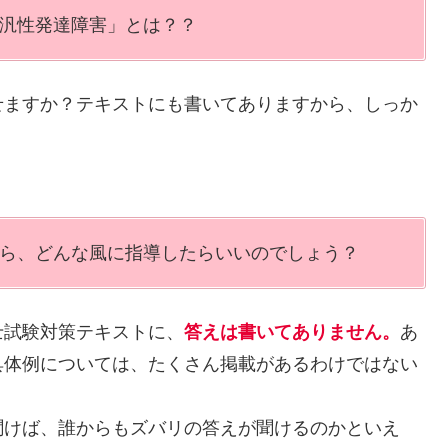
広汎性発達障害」とは？？
せますか？テキストにも書いてありますから、しっか
たら、どんな風に指導したらいいのでしょう？
士試験対策テキストに、
答えは書いてありません。
あ
具体例については、たくさん掲載があるわけではない
聞けば、誰からもズバリの答えが聞けるのかといえ