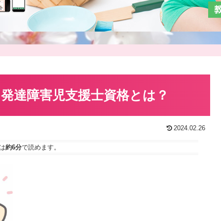
発達障害児支援士資格とは？
2024.02.26
は
約6分
で読めます。