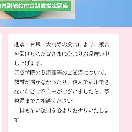
地震・台風・大雨等の災害により、被害
を受けられた皆さまに心よりお見舞い申
し上げます。
四谷学院の各講座等のご受講について、
教材が届かなかったり、傷んで活用でき
ないなどご不自由がございましたら、事
務局までご相談ください。
一日も早い復旧を心よりお祈りいたしま
す。