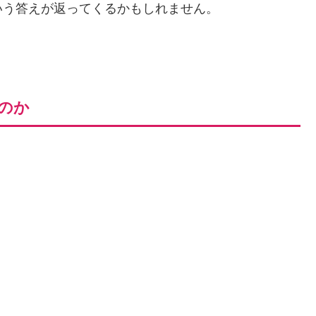
いう答えが返ってくるかもしれません。
のか