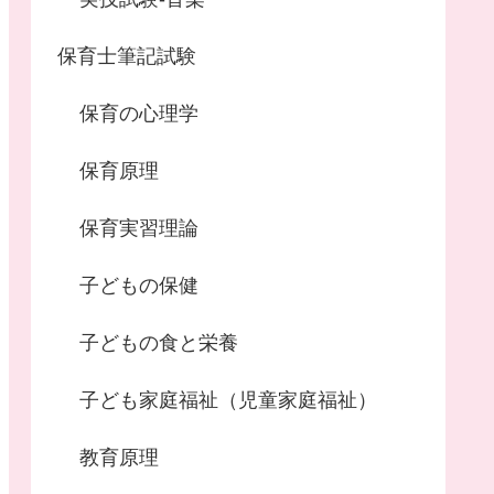
保育士筆記試験
保育の心理学
保育原理
保育実習理論
子どもの保健
子どもの食と栄養
子ども家庭福祉（児童家庭福祉）
教育原理