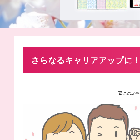
さらなるキャリアアップに！
この記事