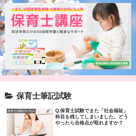
保育士筆記試験
Q.保育士試験でまた「社会福祉」
保育士試験のお悩み
科目を残してしまいました。どう
やったら合格点が取れますか？