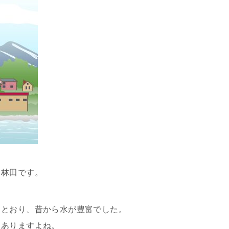
、林田です。
るとおり、昔から水が豊富でした。
もありますよね。