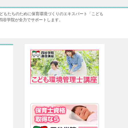
子どもたちのために保育環境づくりのエキスパート「こども
四谷学院が全力でサポートします。