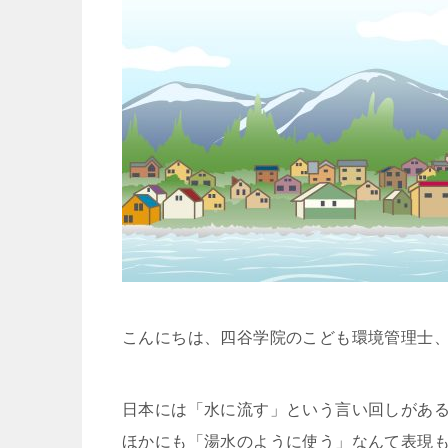
こんにちは、四谷学院のこども環境管理士
日本には「水に流す」という言い回しがあ
ほかにも「湯水のように使う」なんて表現