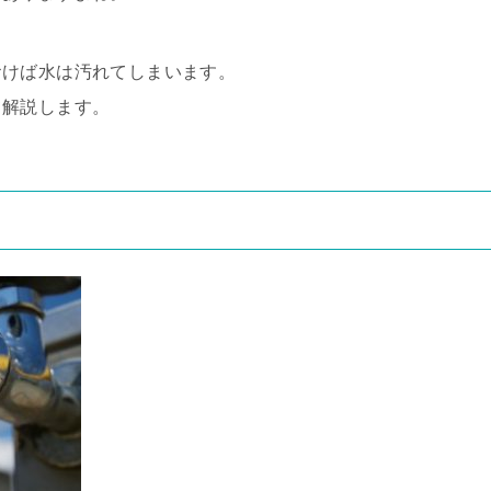
おけば水は汚れてしまいます。
て解説します。