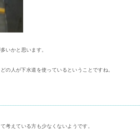
が多いかと思います。
とんどの人が下水道を使っているということですね。
。
って考えている方も少なくないようです。