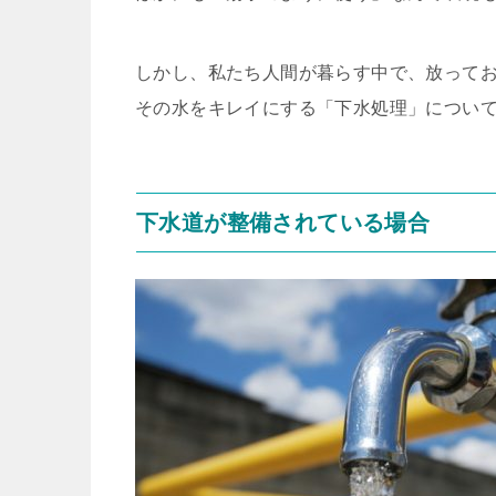
しかし、私たち人間が暮らす中で、放って
その水をキレイにする「下水処理」につい
下水道が整備されている場合