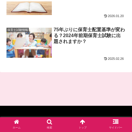
2026.01.20
75年ぶりに保育士配置基準が変わ
保育士試験情報
る？2024年前期保育士試験に出
題されますか？
2025.02.26
© 2017-2026 四谷学院保育士試験対策講座_公式ブログ.
ホーム
検索
トップ
サイドバー