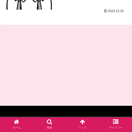
2024.12.20
© 2017-2026 四谷学院保育士試験対策講座_公式ブログ.
ホーム
検索
トップ
サイドバー