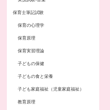
保育士筆記試験
保育の心理学
保育原理
保育実習理論
子どもの保健
子どもの食と栄養
子ども家庭福祉（児童家庭福祉）
教育原理