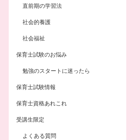
直前期の学習法
社会的養護
社会福祉
保育士試験のお悩み
勉強のスタートに迷ったら
保育士試験情報
保育士資格あれこれ
受講生限定
よくある質問