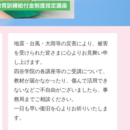
地震・台風・大雨等の災害により、被害
を受けられた皆さまに心よりお見舞い申
し上げます。
四谷学院の各講座等のご受講について、
教材が届かなかったり、傷んで活用でき
ないなどご不自由がございましたら、事
務局までご相談ください。
一日も早い復旧を心よりお祈りいたしま
す。