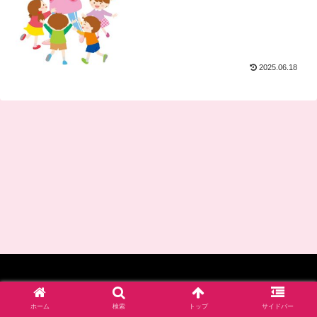
2025.06.18
© 2017-2026 四谷学院保育士試験対策講座_公式ブログ.
ホーム
検索
トップ
サイドバー