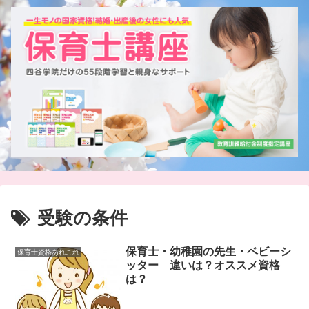
受験の条件
保育士・幼稚園の先生・ベビーシ
保育士資格あれこれ
ッター 違いは？オススメ資格
は？