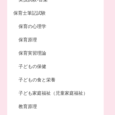
保育士筆記試験
保育の心理学
保育原理
保育実習理論
子どもの保健
子どもの食と栄養
子ども家庭福祉（児童家庭福祉）
教育原理