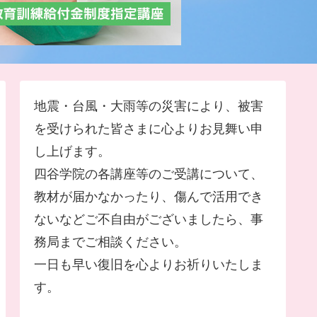
地震・台風・大雨等の災害により、被害
を受けられた皆さまに心よりお見舞い申
し上げます。
四谷学院の各講座等のご受講について、
教材が届かなかったり、傷んで活用でき
ないなどご不自由がございましたら、事
務局までご相談ください。
一日も早い復旧を心よりお祈りいたしま
す。