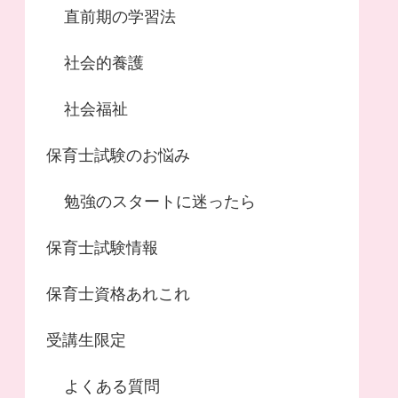
直前期の学習法
社会的養護
社会福祉
保育士試験のお悩み
勉強のスタートに迷ったら
保育士試験情報
保育士資格あれこれ
受講生限定
よくある質問