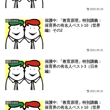
2025.03.18
保護中: 「教育原理」特別講義：
受講生限定
保育界の有名人ベスト10（世界
編）その2
2021.05.31
保護中: 「教育原理」特別講義：
受講生限定
保育界の有名人ベスト3（日本
編）
2021.05.31
保護中: 「教育原理」特別講義：
受講生限定
保育界の有名人ベスト10（世界