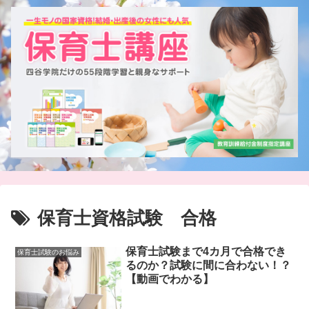
保育士資格試験 合格
保育士試験まで4カ月で合格でき
保育士試験のお悩み
るのか？試験に間に合わない！？
【動画でわかる】