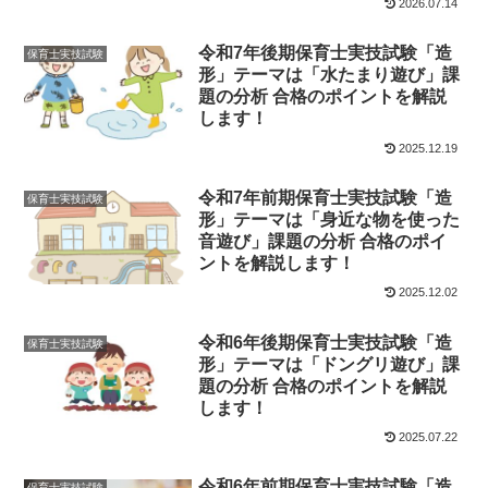
2026.07.14
令和7年後期保育士実技試験「造
保育士実技試験
形」テーマは「水たまり遊び」課
題の分析 合格のポイントを解説
します！
2025.12.19
令和7年前期保育士実技試験「造
保育士実技試験
形」テーマは「身近な物を使った
音遊び」課題の分析 合格のポイ
ントを解説します！
2025.12.02
令和6年後期保育士実技試験「造
保育士実技試験
形」テーマは「ドングリ遊び」課
題の分析 合格のポイントを解説
します！
2025.07.22
令和6年前期保育士実技試験「造
保育士実技試験