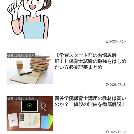
2026.07.15
【学習スタート前のお悩み解
保育士試験のお悩み
消！】保育士試験の勉強をはじめ
たい方必見記事まとめ
2026.07.15
四谷学院保育士講座の教材は高い
保育士試験のお悩み
のか？ 値段の理由を徹底解説！
2025.12.12