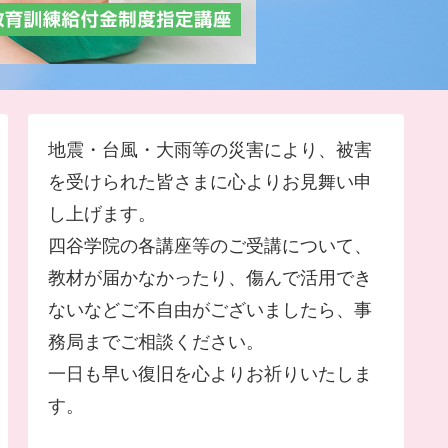
地震・台風・大雨等の災害により、被害
を受けられた皆さまに心よりお見舞い申
し上げます。
四谷学院の各講座等のご受講について、
教材が届かなかったり、傷んで活用でき
ないなどご不自由がございましたら、事
務局までご相談ください。
一日も早い復旧を心よりお祈りいたしま
す。