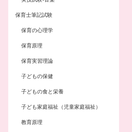
保育士筆記試験
保育の心理学
保育原理
保育実習理論
子どもの保健
子どもの食と栄養
子ども家庭福祉（児童家庭福祉）
教育原理