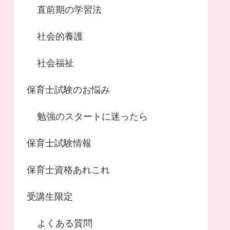
直前期の学習法
社会的養護
社会福祉
保育士試験のお悩み
勉強のスタートに迷ったら
保育士試験情報
保育士資格あれこれ
受講生限定
よくある質問