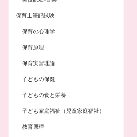
保育士筆記試験
保育の心理学
保育原理
保育実習理論
子どもの保健
子どもの食と栄養
子ども家庭福祉（児童家庭福祉）
教育原理