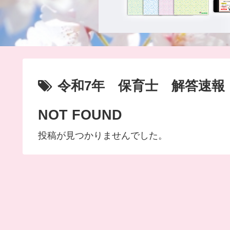
令和7年 保育士 解答速報
NOT FOUND
投稿が見つかりませんでした。