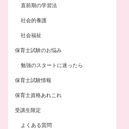
直前期の学習法
社会的養護
社会福祉
保育士試験のお悩み
勉強のスタートに迷ったら
保育士試験情報
保育士資格あれこれ
受講生限定
よくある質問