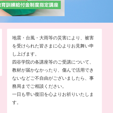
地震・台風・大雨等の災害により、被害
を受けられた皆さまに心よりお見舞い申
し上げます。
四谷学院の各講座等のご受講について、
教材が届かなかったり、傷んで活用でき
ないなどご不自由がございましたら、事
務局までご相談ください。
一日も早い復旧を心よりお祈りいたしま
す。