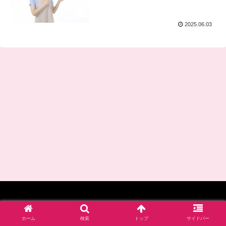
2025.06.03
© 2017-2026 四谷学院保育士試験対策講座_公式ブログ.
ホーム
検索
トップ
サイドバー