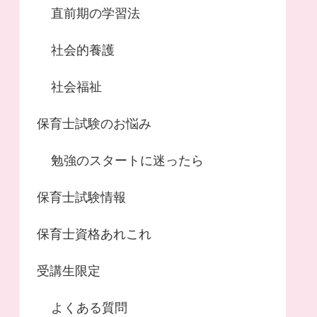
直前期の学習法
社会的養護
社会福祉
保育士試験のお悩み
勉強のスタートに迷ったら
保育士試験情報
保育士資格あれこれ
受講生限定
よくある質問