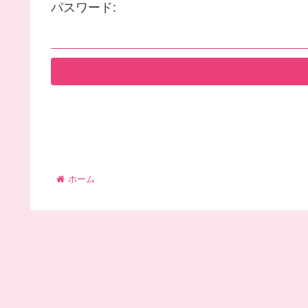
パスワード:
ホーム