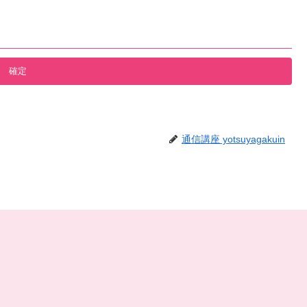
通信講座 yotsuyagakuin