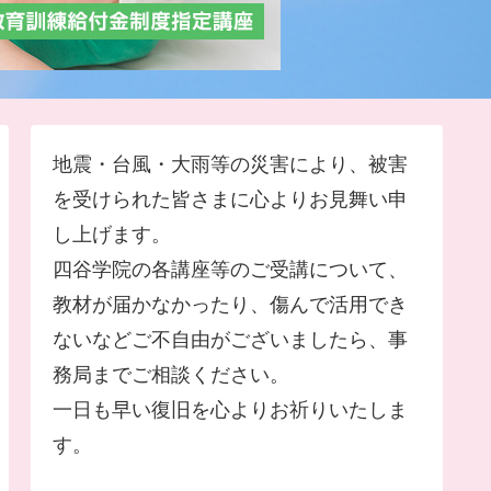
地震・台風・大雨等の災害により、被害
を受けられた皆さまに心よりお見舞い申
し上げます。
四谷学院の各講座等のご受講について、
教材が届かなかったり、傷んで活用でき
ないなどご不自由がございましたら、事
務局までご相談ください。
一日も早い復旧を心よりお祈りいたしま
す。