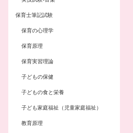
保育士筆記試験
保育の心理学
保育原理
保育実習理論
子どもの保健
子どもの食と栄養
子ども家庭福祉（児童家庭福祉）
教育原理