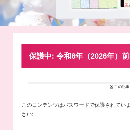
保護中: 令和8年（2026年
この記事
このコンテンツはパスワードで保護されてい
さい: