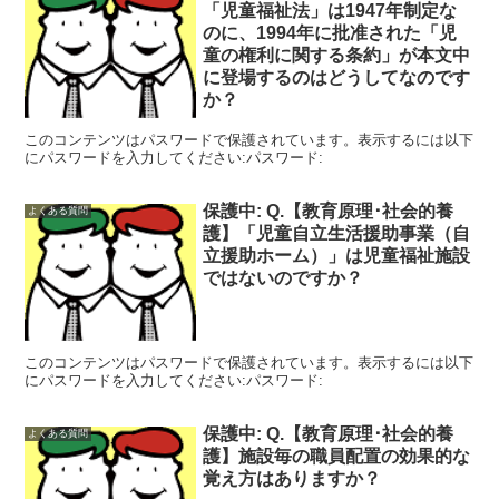
「児童福祉法」は1947年制定な
のに、1994年に批准された「児
童の権利に関する条約」が本文中
に登場するのはどうしてなのです
か？
このコンテンツはパスワードで保護されています。表示するには以下
にパスワードを入力してください:パスワード:
保護中: Q.【教育原理･社会的養
よくある質問
護】「児童自立生活援助事業（自
立援助ホーム）」は児童福祉施設
ではないのですか？
このコンテンツはパスワードで保護されています。表示するには以下
にパスワードを入力してください:パスワード:
保護中: Q.【教育原理･社会的養
よくある質問
護】施設毎の職員配置の効果的な
覚え方はありますか？