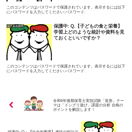
このコンテンツはパスワードで保護されています。表示するには以下
にパスワードを入力してください:パスワード:
保護中: Q.【子どもの食と栄養】
よくある質問
学習上どのような統計や資料を見
ておくといいですか？
このコンテンツはパスワードで保護されています。表示するには以下
にパスワードを入力してください:パスワード:
令和6年後期保育士実技試験「造形」テー
マは「ドングリ遊び」課題の分析 合格の
ポイントを解説します！
保護中: Q：【社会的養護】虐待の統計で