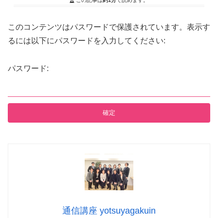
このコンテンツはパスワードで保護されています。表示す
るには以下にパスワードを入力してください:
パスワード:
通信講座 yotsuyagakuin